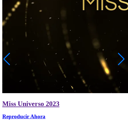
Miss Universo 2023
Reproducir Ahora