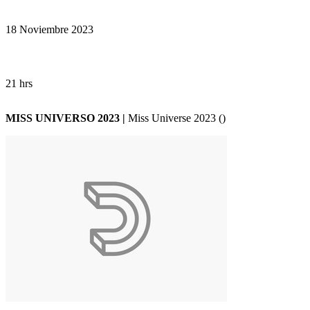
18 Noviembre 2023
21 hrs
MISS UNIVERSO 2023 |
Miss Universe 2023 ()