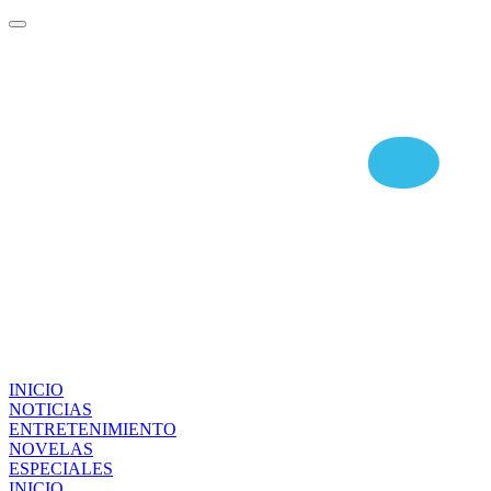
INICIO
NOTICIAS
ENTRETENIMIENTO
NOVELAS
ESPECIALES
INICIO