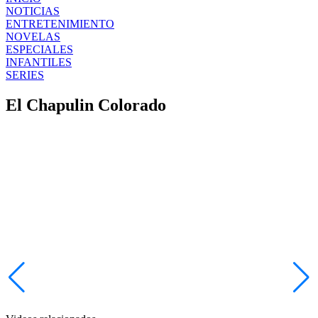
NOTICIAS
ENTRETENIMIENTO
NOVELAS
ESPECIALES
INFANTILES
SERIES
El Chapulin Colorado