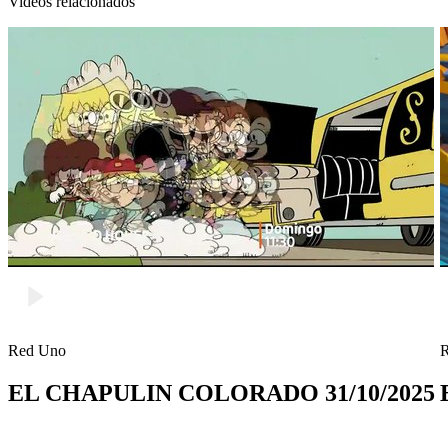
Videos relacionados
Red Uno
EL CHAPULIN COLORADO 31/10/2025