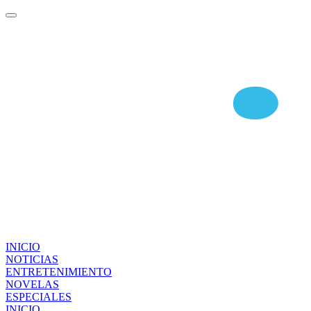
INICIO
NOTICIAS
ENTRETENIMIENTO
NOVELAS
ESPECIALES
INICIO