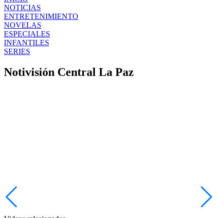
NOTICIAS
ENTRETENIMIENTO
NOVELAS
ESPECIALES
INFANTILES
SERIES
Notivisión Central La Paz