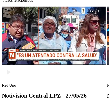
Videos relacionados
Red Uno
Notivisión Central LPZ - 27/05/26