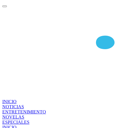
INICIO
NOTICIAS
ENTRETENIMIENTO
NOVELAS
ESPECIALES
INICIO