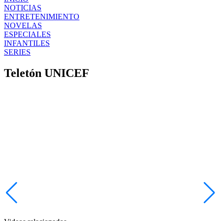
NOTICIAS
ENTRETENIMIENTO
NOVELAS
ESPECIALES
INFANTILES
SERIES
Teletón UNICEF