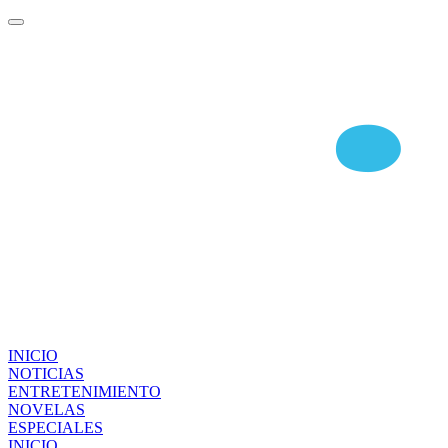
INICIO
NOTICIAS
ENTRETENIMIENTO
NOVELAS
ESPECIALES
INICIO