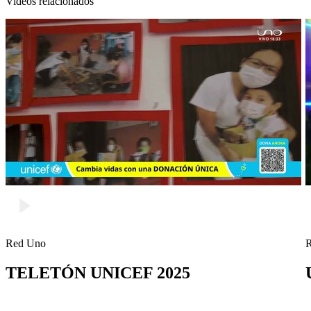
Videos relacionados
Red Uno
TELETÓN UNICEF 2025