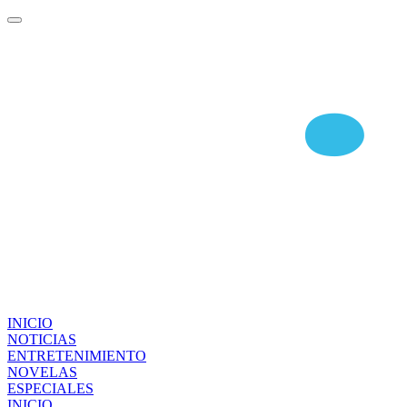
INICIO
NOTICIAS
ENTRETENIMIENTO
NOVELAS
ESPECIALES
INICIO