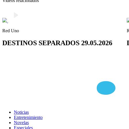
Videos relacionados
Red Uno
DESTINOS SEPARADOS 29.05.2026
Noticias
Entretenimiento
Novelas
Especiales