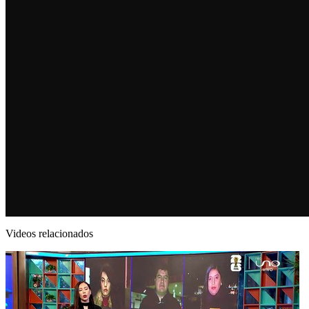
Videos relacionados