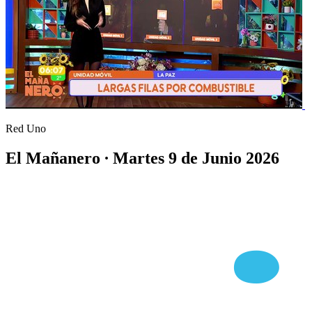
Red Uno
El Mañanero ∙ Martes 9 de Junio 2026