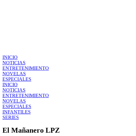
INICIO
NOTICIAS
ENTRETENIMIENTO
NOVELAS
ESPECIALES
INICIO
NOTICIAS
ENTRETENIMIENTO
NOVELAS
ESPECIALES
INFANTILES
SERIES
El Mañanero LPZ