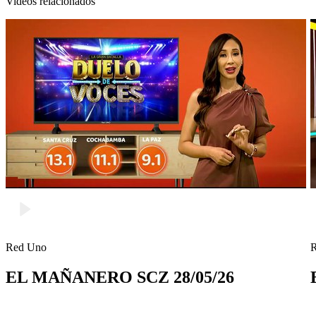
Videos relacionados
Red Uno
EL MAÑANERO SCZ 28/05/26