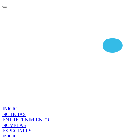
INICIO
NOTICIAS
ENTRETENIMIENTO
NOVELAS
ESPECIALES
INICIO