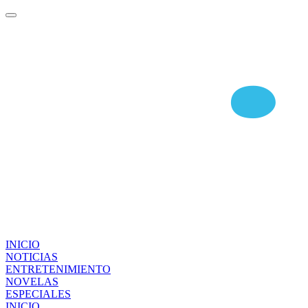
INICIO
NOTICIAS
ENTRETENIMIENTO
NOVELAS
ESPECIALES
INICIO