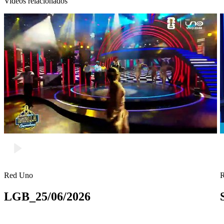
Videos relacionados
Red Uno
LGB_25/06/2026