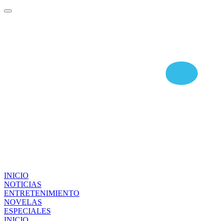
INICIO
NOTICIAS
ENTRETENIMIENTO
NOVELAS
ESPECIALES
INICIO