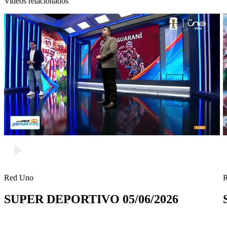
Videos relacionados
Red Uno
SUPER DEPORTIVO 05/06/2026