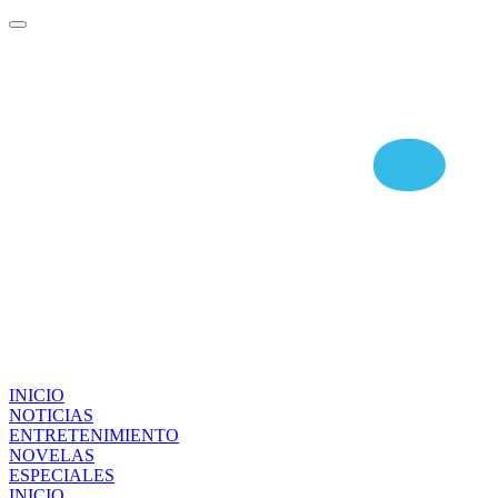
INICIO
NOTICIAS
ENTRETENIMIENTO
NOVELAS
ESPECIALES
INICIO