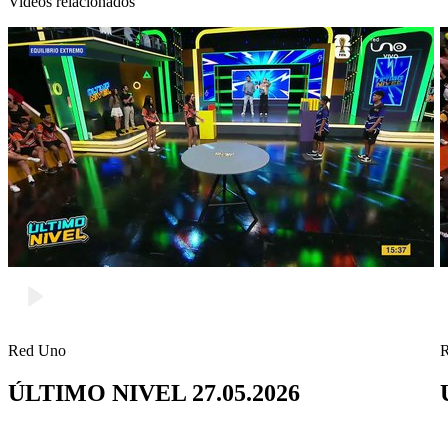
Videos relacionados
Red Uno
ÚLTIMO NIVEL 27.05.2026