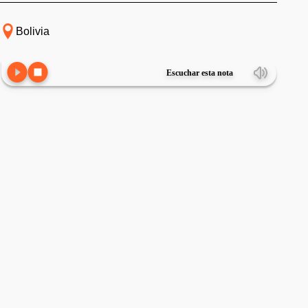
Bolivia
Escuchar esta nota