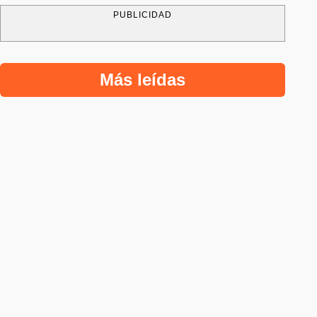
PUBLICIDAD
Más leídas