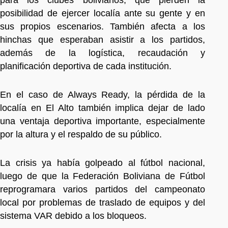
posibilidad de ejercer localía ante su gente y en
sus propios escenarios. También afecta a los
hinchas que esperaban asistir a los partidos,
además de la logística, recaudación y
planificación deportiva de cada institución.
En el caso de Always Ready, la pérdida de la
localía en El Alto también implica dejar de lado
una ventaja deportiva importante, especialmente
por la altura y el respaldo de su público.
La crisis ya había golpeado al fútbol nacional,
luego de que la Federación Boliviana de Fútbol
reprogramara varios partidos del campeonato
local por problemas de traslado de equipos y del
sistema VAR debido a los bloqueos.