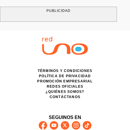
PUBLICIDAD
TÉRMINOS Y CONDICIONES
POLÍTICA DE PRIVACIDAD
PROMOCIÓN EMPRESARIAL
REDES OFICIALES
¿QUIÉNES SOMOS?
CONTÁCTANOS
SEGUINOS EN