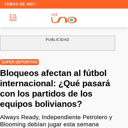
TEMAS DE HOY:
PUBLICIDAD
SUPER DEPORTIVO
Bloqueos afectan al fútbol
internacional: ¿Qué pasará
con los partidos de los
equipos bolivianos?
Always Ready, Independiente Petrolero y
Blooming debían jugar esta semana