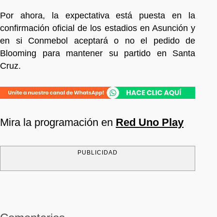
Por ahora, la expectativa está puesta en la
confirmación oficial de los estadios en Asunción y
en si Conmebol aceptará o no el pedido de
Blooming para mantener su partido en Santa
Cruz.
Mira la programación en
Red Uno Play
PUBLICIDAD