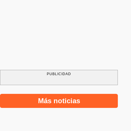
PUBLICIDAD
Más noticias