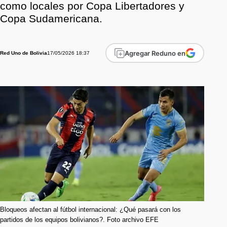
como locales por Copa Libertadores y
Copa Sudamericana.
Agregar Reduno en
17/05/2026 18:37
Red Uno de Bolivia
Bloqueos afectan al fútbol internacional: ¿Qué pasará con los
partidos de los equipos bolivianos?. Foto archivo EFE