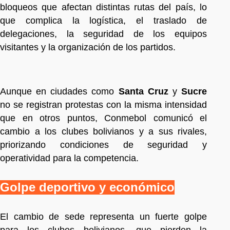
bloqueos que afectan distintas rutas del país, lo
que complica la logística, el traslado de
delegaciones, la seguridad de los equipos
visitantes y la organización de los partidos.
Aunque en ciudades como
Santa Cruz
y
Sucre
no se registran protestas con la misma intensidad
que en otros puntos, Conmebol comunicó el
cambio a los clubes bolivianos y a sus rivales,
priorizando condiciones de seguridad y
operatividad para la competencia.
Golpe deportivo y económico
El cambio de sede representa un fuerte golpe
para los clubes bolivianos, que pierden la