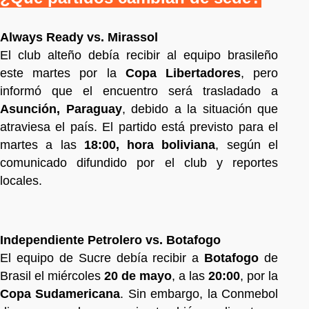
Always Ready vs. Mirassol
El club alteño debía recibir al equipo brasileño
este martes por la
Copa Libertadores
, pero
informó que el encuentro será trasladado a
Asunción, Paraguay
, debido a la situación que
atraviesa el país. El partido está previsto para el
martes a las
18:00, hora boliviana
, según el
comunicado difundido por el club y reportes
locales.
Independiente Petrolero vs. Botafogo
El equipo de Sucre debía recibir a
Botafogo
de
Brasil el miércoles
20 de mayo
, a las
20:00
, por la
Copa Sudamericana
. Sin embargo, la Conmebol