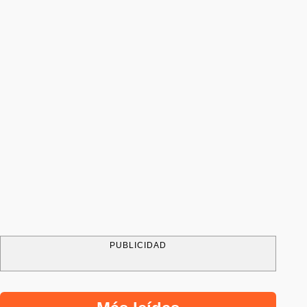
PUBLICIDAD