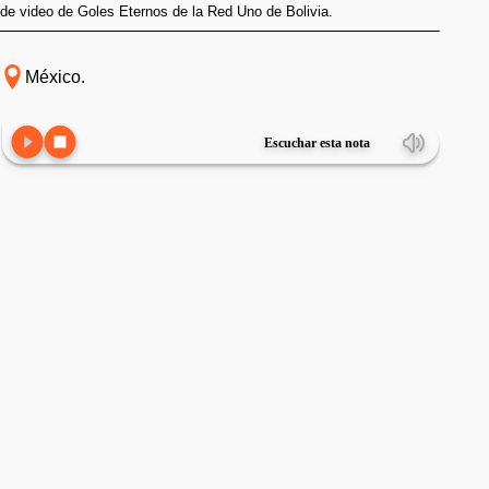
de video de Goles Eternos de la Red Uno de Bolivia.
México.
Escuchar esta nota