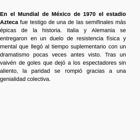
En el Mundial de México de 1970 el estadio
Azteca
fue testigo de una de las semifinales más
épicas de la historia. Italia y Alemania se
entregaron en un duelo de resistencia física y
mental que llegó al tiempo suplementario con un
dramatismo pocas veces antes visto. Tras un
vaivén de goles que dejó a los espectadores sin
aliento, la paridad se rompió gracias a una
genialidad colectiva.