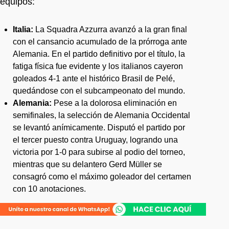
equipos:
Italia:
La Squadra Azzurra avanzó a la gran final
con el cansancio acumulado de la prórroga ante
Alemania. En el partido definitivo por el título, la
fatiga física fue evidente y los italianos cayeron
goleados 4-1 ante el histórico Brasil de Pelé,
quedándose con el subcampeonato del mundo.
Alemania:
Pese a la dolorosa eliminación en
semifinales, la selección de Alemania Occidental
se levantó anímicamente. Disputó el partido por
el tercer puesto contra Uruguay, logrando una
victoria por 1-0 para subirse al podio del torneo,
mientras que su delantero Gerd Müller se
consagró como el máximo goleador del certamen
con 10 anotaciones.