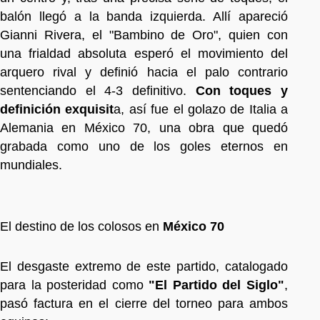
balón llegó a la banda izquierda. Allí apareció
Gianni Rivera, el "Bambino de Oro", quien con
una frialdad absoluta esperó el movimiento del
arquero rival y definió hacia el palo contrario
sentenciando el 4-3 definitivo.
Con toques y
definición exquisit
a, así fue el golazo de Italia a
Alemania en México 70, una obra que quedó
grabada como uno de los goles eternos en
mundiales.
El destino de los colosos en
México 70
El desgaste extremo de este partido, catalogado
para la posteridad como
"El Partido del Siglo"
,
pasó factura en el cierre del torneo para ambos