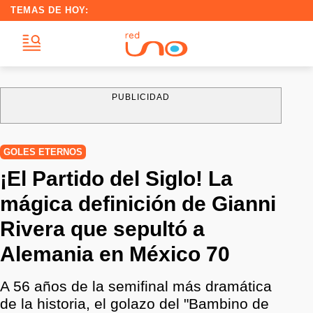
TEMAS DE HOY:
PUBLICIDAD
GOLES ETERNOS
¡El Partido del Siglo! La
mágica definición de Gianni
Rivera que sepultó a
Alemania en México 70
A 56 años de la semifinal más dramática
de la historia, el golazo del "Bambino de