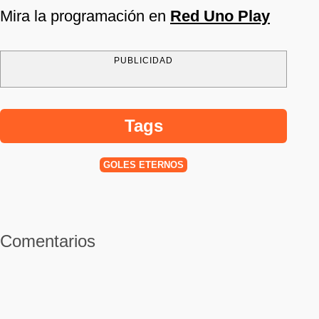
Mira la programación en
Red Uno Play
PUBLICIDAD
Tags
GOLES ETERNOS
Comentarios