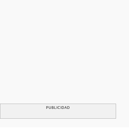
PUBLICIDAD