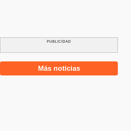
PUBLICIDAD
Más noticias