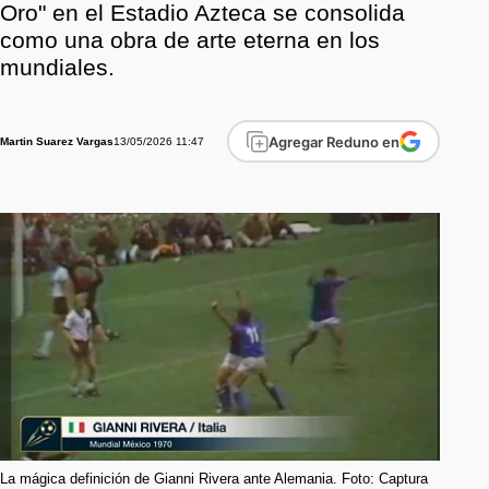
Oro" en el Estadio Azteca se consolida
como una obra de arte eterna en los
mundiales.
Agregar Reduno en
13/05/2026 11:47
Martin Suarez Vargas
La mágica definición de Gianni Rivera ante Alemania. Foto: Captura