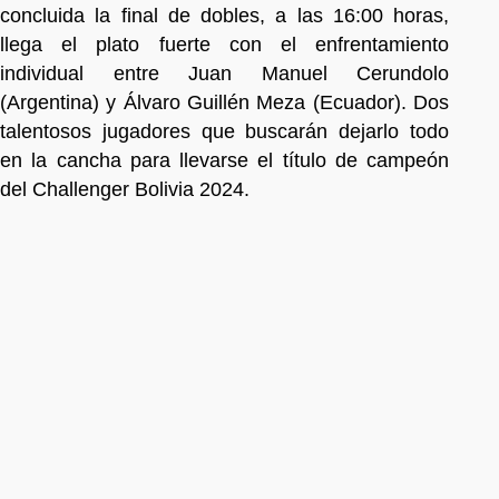
concluida la final de dobles, a las 16:00 horas,
llega el plato fuerte con el enfrentamiento
individual entre Juan Manuel Cerundolo
(Argentina) y Álvaro Guillén Meza (Ecuador). Dos
talentosos jugadores que buscarán dejarlo todo
en la cancha para llevarse el título de campeón
del Challenger Bolivia 2024.