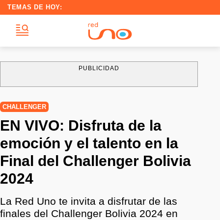
TEMAS DE HOY:
PUBLICIDAD
CHALLENGER
EN VIVO: Disfruta de la
emoción y el talento en la
Final del Challenger Bolivia
2024
La Red Uno te invita a disfrutar de las
finales del Challenger Bolivia 2024 en