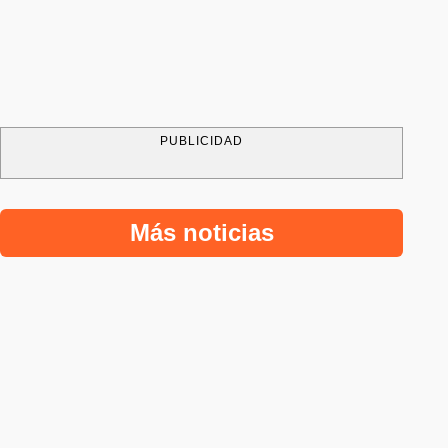
PUBLICIDAD
Más noticias