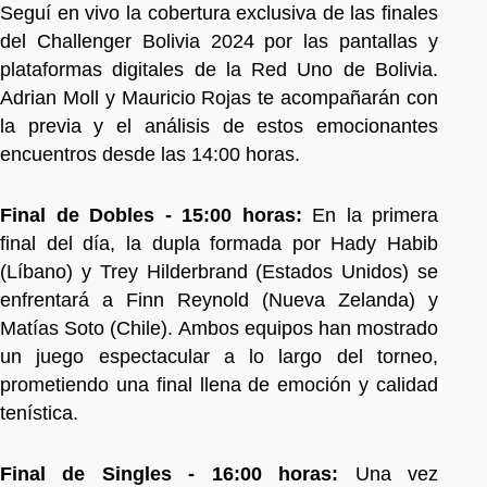
Seguí en vivo la cobertura exclusiva de las finales
del Challenger Bolivia 2024 por las pantallas y
plataformas digitales de la Red Uno de Bolivia.
Adrian Moll y Mauricio Rojas te acompañarán con
la previa y el análisis de estos emocionantes
encuentros desde las 14:00 horas.
Final de Dobles - 15:00 horas:
En la primera
final del día, la dupla formada por Hady Habib
(Líbano) y Trey Hilderbrand (Estados Unidos) se
enfrentará a Finn Reynold (Nueva Zelanda) y
Matías Soto (Chile). Ambos equipos han mostrado
un juego espectacular a lo largo del torneo,
prometiendo una final llena de emoción y calidad
tenística.
Final de Singles - 16:00 horas:
Una vez