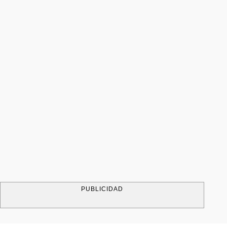
PUBLICIDAD