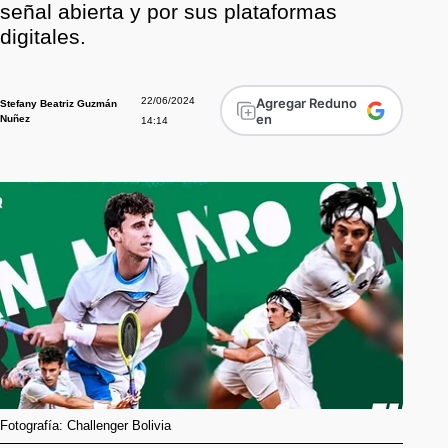
señal abierta y por sus plataformas
digitales.
22/06/2024
Agregar Reduno
Stefany Beatriz Guzmán
en
Nuñez
14:14
Fotografía: Challenger Bolivia