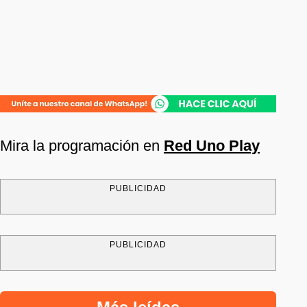
Mira la programación en
Red Uno Play
PUBLICIDAD
PUBLICIDAD