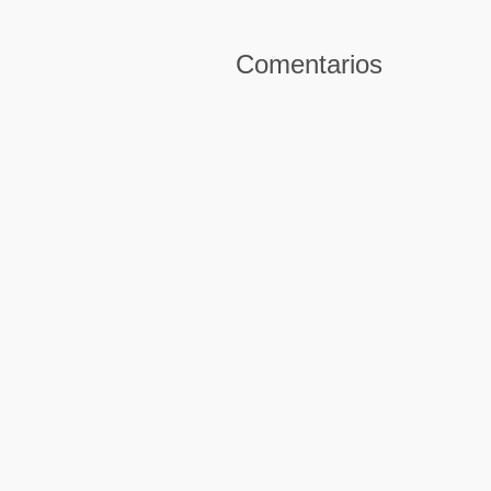
Comentarios