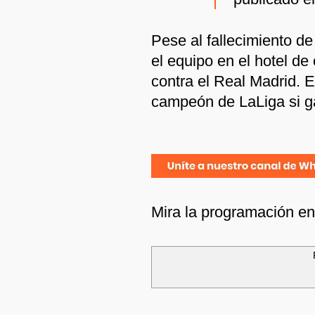
Pese al fallecimiento de
el equipo en el hotel de 
contra el Real Madrid. 
campeón de LaLiga si g
Mira la programación e