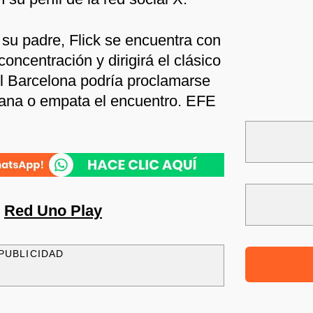
 su padre, Flick se encuentra con
concentración y dirigirá el clásico
El Barcelona podría proclamarse
ana o empata el encuentro. EFE
n
Red Uno Play
PUBLICIDAD