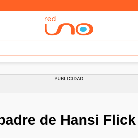
PUBLICIDAD
 padre de Hansi Flick