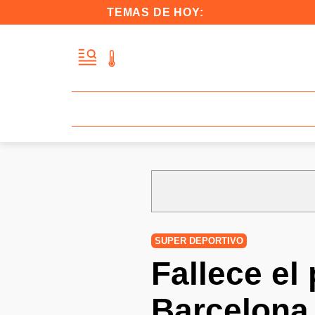
TEMAS DE HOY:
SUPER DEPORTIVO
Fallece el
Barcelona