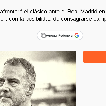
afrontará el clásico ante el Real Madrid e
cil, con la posibilidad de consagrarse cam
Agregar Reduno en