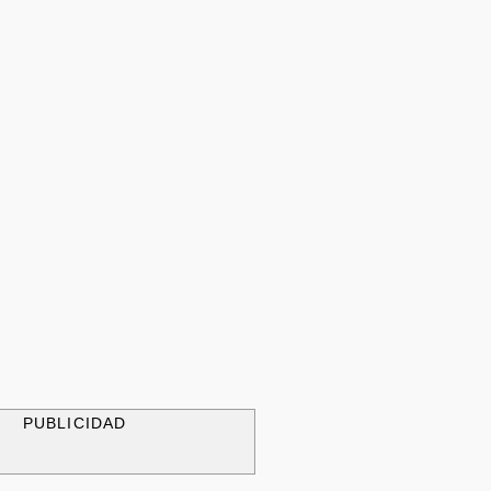
PUBLICIDAD