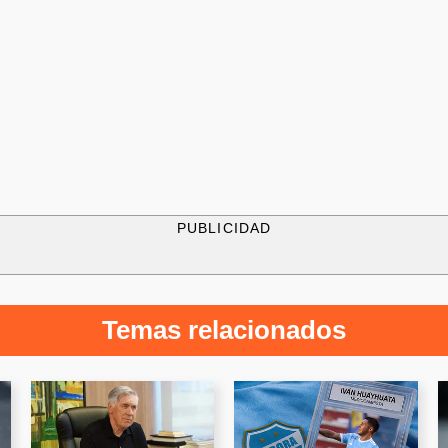
PUBLICIDAD
Temas relacionados