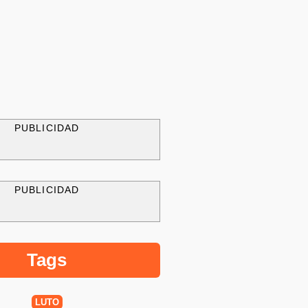
PUBLICIDAD
PUBLICIDAD
Tags
LUTO