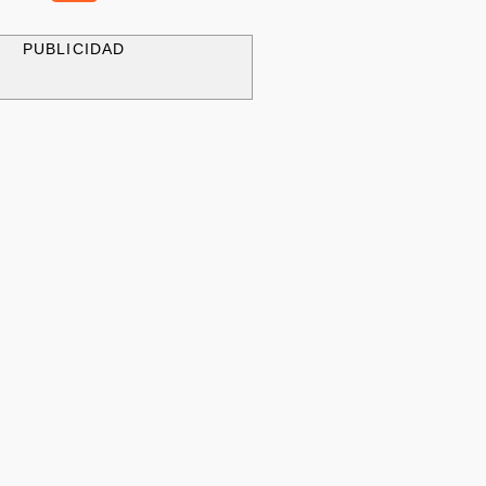
PUBLICIDAD