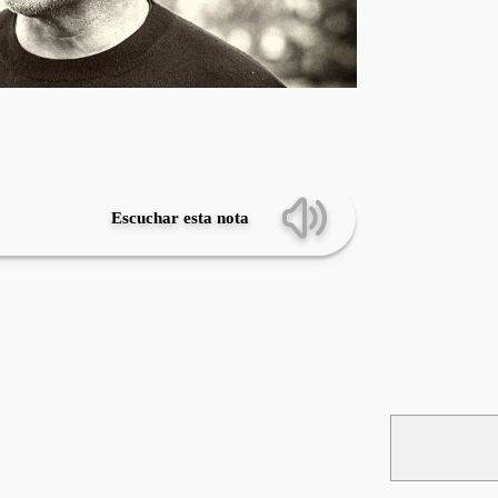
Escuchar esta nota