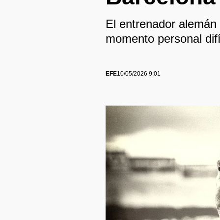
El entrenador alemán 
momento personal difí
EFE
10/05/2026 9:01