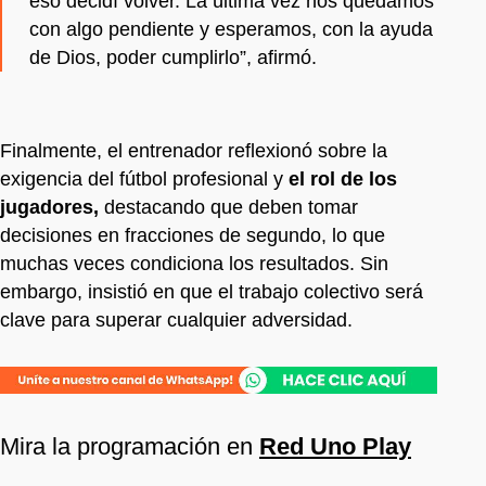
eso decidí volver. La última vez nos quedamos
con algo pendiente y esperamos, con la ayuda
de Dios, poder cumplirlo”, afirmó.
Finalmente, el entrenador reflexionó sobre la
exigencia del fútbol profesional y
el rol de los
jugadores,
destacando que deben tomar
decisiones en fracciones de segundo, lo que
muchas veces condiciona los resultados. Sin
embargo, insistió en que el trabajo colectivo será
clave para superar cualquier adversidad.
Mira la programación en
Red Uno Play