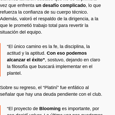
vez que enfrenta
un desafío complicado
, lo que
refuerza la confianza de su cuerpo técnico.
Además, valoró el respaldo de la dirigencia, a la
que le prometió trabajo total para revertir la
situación del equipo.
“El único camino es la fe, la disciplina, la
actitud y la aptitud.
Con eso podemos
alcanzar el éxito”
, sostuvo, dejando en claro
la filosofía que buscará implementar en el
plantel.
Sobre su regreso, el “Platiní” fue enfático al
señalar que hay una deuda pendiente con el club.
“El proyecto de
Blooming
es importante, por