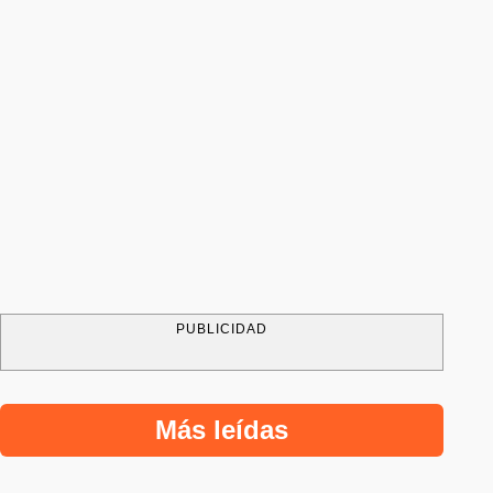
PUBLICIDAD
Más leídas