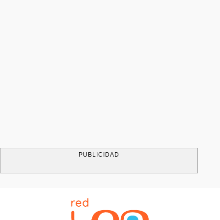
PUBLICIDAD