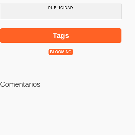
PUBLICIDAD
Tags
BLOOMING
Comentarios