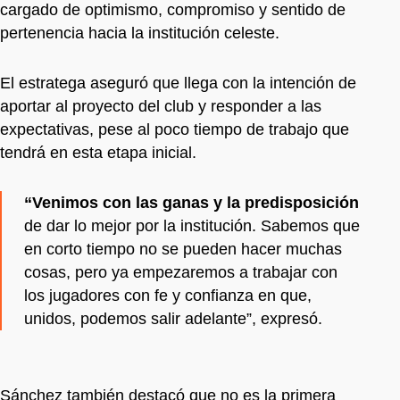
cargado de optimismo, compromiso y sentido de
pertenencia hacia la institución celeste.
El estratega aseguró que llega con la intención de
aportar al proyecto del club y responder a las
expectativas, pese al poco tiempo de trabajo que
tendrá en esta etapa inicial.
“Venimos con las ganas y la predisposición
de dar lo mejor por la institución. Sabemos que
en corto tiempo no se pueden hacer muchas
cosas, pero ya empezaremos a trabajar con
los jugadores con fe y confianza en que,
unidos, podemos salir adelante”, expresó.
Sánchez también destacó que no es la primera