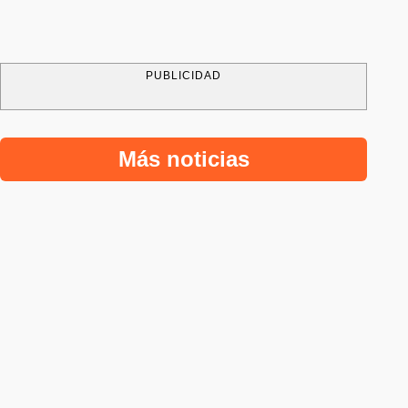
PUBLICIDAD
Más noticias