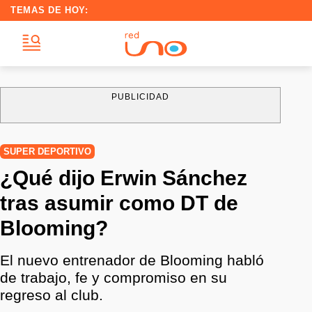
TEMAS DE HOY:
PUBLICIDAD
SUPER DEPORTIVO
¿Qué dijo Erwin Sánchez
tras asumir como DT de
Blooming?
El nuevo entrenador de Blooming habló
de trabajo, fe y compromiso en su
regreso al club.