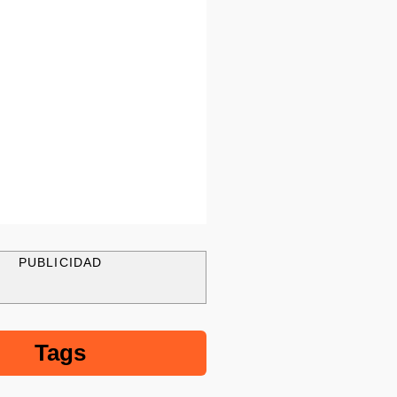
PUBLICIDAD
Tags