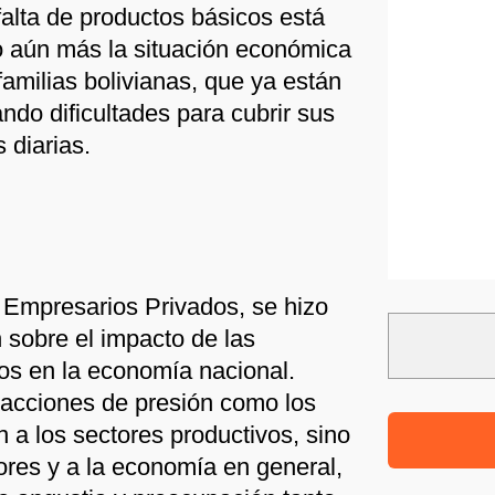
falta de productos básicos está
 aún más la situación económica
amilias bolivianas, que ya están
ndo dificultades para cubrir sus
 diarias.
 Empresarios Privados, se hizo
n sobre el impacto de las
os en la economía nacional.
 acciones de presión como los
 a los sectores productivos, sino
res y a la economía en general,