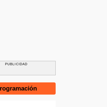
PUBLICIDAD
rogramación