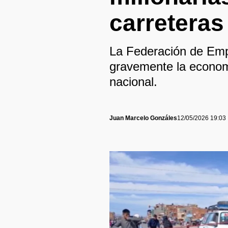
carreteras
La Federación de Empr
gravemente la economí
nacional.
Juan Marcelo Gonzáles
12/05/2026 19:03