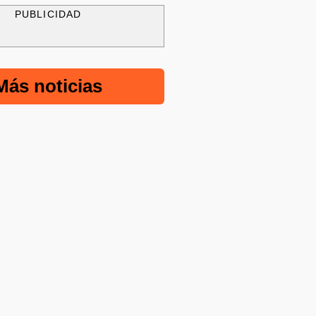
PUBLICIDAD
Más noticias