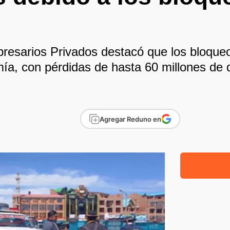
esarios Privados destacó que los bloqueo
a, con pérdidas de hasta 60 millones de dó
Agregar Reduno en