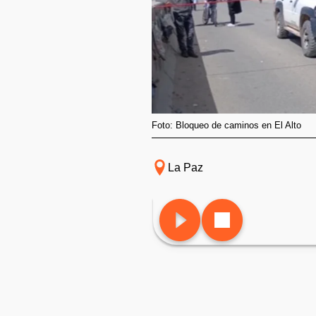
Foto: Bloqueo de caminos en El Alto
La Paz