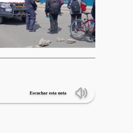
Escuchar esta nota