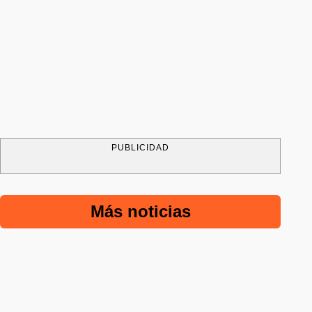
PUBLICIDAD
Más noticias