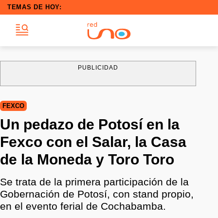
TEMAS DE HOY:
PUBLICIDAD
FEXCO
Un pedazo de Potosí en la
Fexco con el Salar, la Casa
de la Moneda y Toro Toro
Se trata de la primera participación de la
Gobernación de Potosí, con stand propio,
en el evento ferial de Cochabamba.