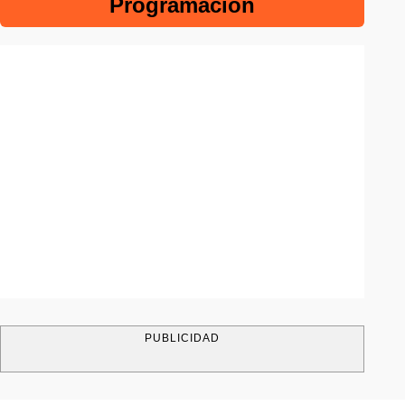
Programación
PUBLICIDAD