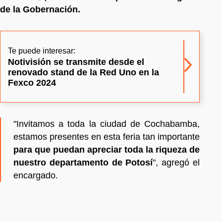
de la Gobernación.
Te puede interesar:
Notivisión se transmite desde el
renovado stand de la Red Uno en la
Fexco 2024
"Invitamos a toda la ciudad de Cochabamba,
estamos presentes en esta feria tan importante
para que puedan apreciar toda la riqueza de
nuestro departamento de Potosí
", agregó el
encargado.