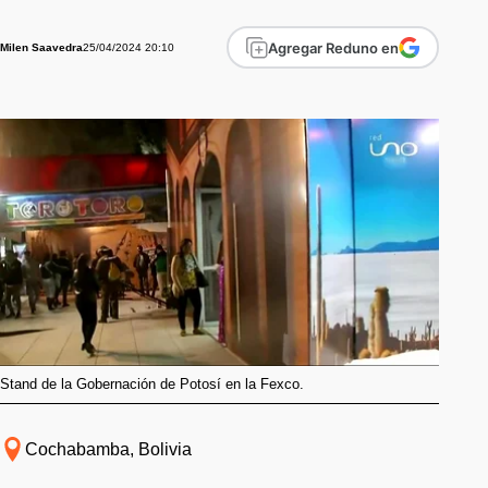
Agregar Reduno en
25/04/2024 20:10
Milen Saavedra
Stand de la Gobernación de Potosí en la Fexco.
Cochabamba, Bolivia