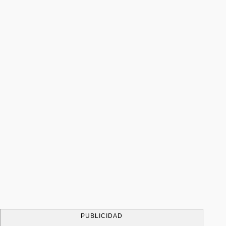
PUBLICIDAD