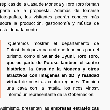
réplicas de la Casa de Moneda y Toro Toro forman
parte de la propuesta. Además de tomarse
fotografías, los visitantes podrán conocer más
sobre la producción, gastronomía y música de
este departamento.
"Queremos mostrar el departamento de
Potosí, la riqueza natural que tenemos para el
turismo, como el
Salar de Uyuni, Toro Toro,
que es parte de Potosí; también el centro
histórico, la Casa de la Moneda y otros
atractivos con imágenes en 3D, y realidad
virtual
de nuestras cuatro regiones. También
una cava con la ratafia, los ricos vinos",
informó un representante de la Gobernación.
Asimismo, presentan las
empresas estratégicas