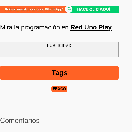
Mira la programación en
Red Uno Play
PUBLICIDAD
Tags
FEXCO
Comentarios