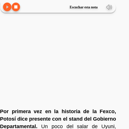
Escuchar esta nota
Por primera vez en la historia de la Fexco,
Potosí dice presente con el stand del Gobierno
Departamental.
Un poco del salar de Uyuni,