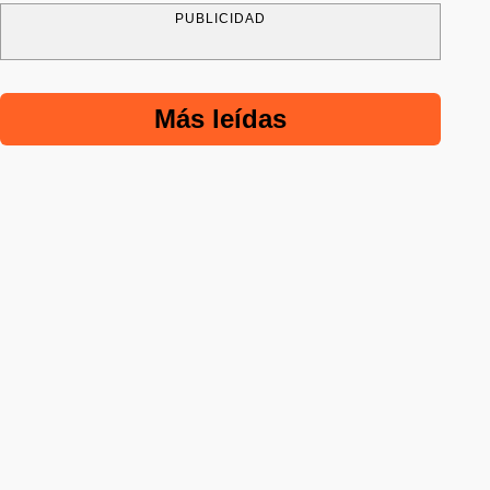
PUBLICIDAD
Más leídas