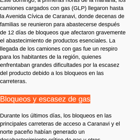
camiones cargados con gas (GLP) llegaron hasta
la Avenida Cívica de Caranavi, donde decenas de
familias se reunieron para abastecerse después
de 12 días de bloqueos que afectaron gravemente
el abastecimiento de productos esenciales. La
llegada de los camiones con gas fue un respiro
para los habitantes de la región, quienes
enfrentaban grandes dificultades por la escasez
del producto debido a los bloqueos en las
carreteras.
Bloqueos y escasez de gas
Durante los últimos días, los bloqueos en las
principales carreteras de acceso a Caranavi y el
norte paceño habían generado un
desabastecimiento crítico de gas y otros