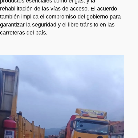
productos esenciales como el gas, y la
rehabilitación de las vías de acceso. El acuerdo
también implica el compromiso del gobierno para
garantizar la seguridad y el libre tránsito en las
carreteras del país.