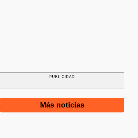
PUBLICIDAD
Más noticias