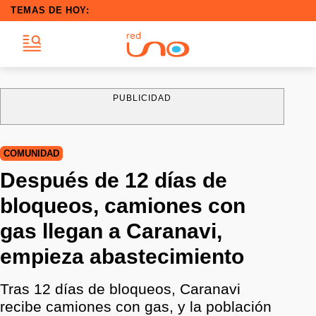
TEMAS DE HOY:
PUBLICIDAD
COMUNIDAD
Después de 12 días de
bloqueos, camiones con
gas llegan a Caranavi,
empieza abastecimiento
Tras 12 días de bloqueos, Caranavi
recibe camiones con gas, y la población