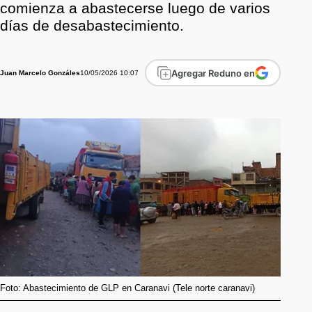
comienza a abastecerse luego de varios
días de desabastecimiento.
Agregar Reduno en
10/05/2026 10:07
Juan Marcelo Gonzáles
Foto: Abastecimiento de GLP en Caranavi (Tele norte caranavi)