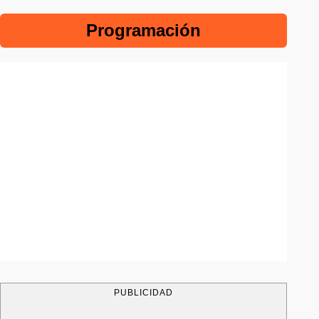
Programación
PUBLICIDAD