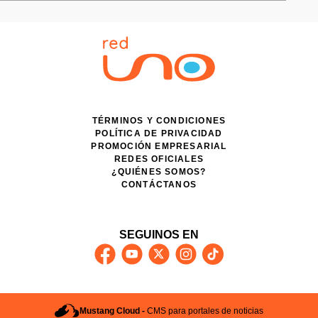
TÉRMINOS Y CONDICIONES
POLÍTICA DE PRIVACIDAD
PROMOCIÓN EMPRESARIAL
REDES OFICIALES
¿QUIÉNES SOMOS?
CONTÁCTANOS
SEGUINOS EN
Mustang Cloud -
CMS para portales de noticias