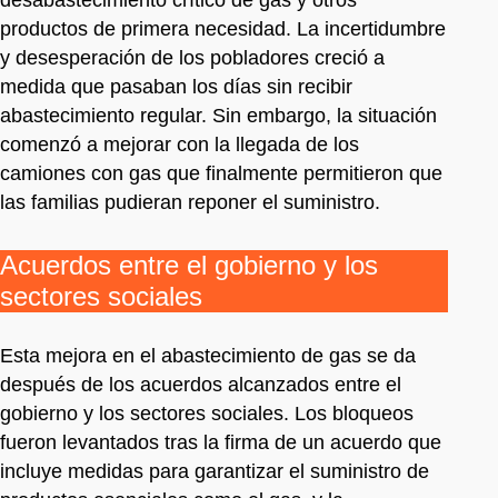
productos de primera necesidad. La incertidumbre
y desesperación de los pobladores creció a
medida que pasaban los días sin recibir
abastecimiento regular. Sin embargo, la situación
comenzó a mejorar con la llegada de los
camiones con gas que finalmente permitieron que
las familias pudieran reponer el suministro.
Acuerdos entre el gobierno y los
sectores sociales
Esta mejora en el abastecimiento de gas se da
después de los acuerdos alcanzados entre el
gobierno y los sectores sociales. Los bloqueos
fueron levantados tras la firma de un acuerdo que
incluye medidas para garantizar el suministro de