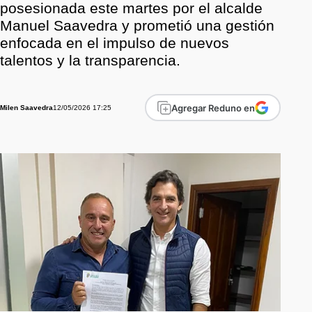
posesionada este martes por el alcalde
Manuel Saavedra y prometió una gestión
enfocada en el impulso de nuevos
talentos y la transparencia.
Agregar Reduno en
12/05/2026 17:25
Milen Saavedra