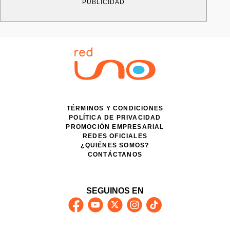
PUBLICIDAD
TÉRMINOS Y CONDICIONES
POLÍTICA DE PRIVACIDAD
PROMOCIÓN EMPRESARIAL
REDES OFICIALES
¿QUIÉNES SOMOS?
CONTÁCTANOS
SEGUINOS EN