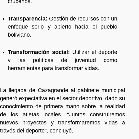
cruceños.
Transparencia:
Gestión de recursos con un
enfoque serio y abierto hacia el pueblo
boliviano.
Transformación social:
Utilizar el deporte
y las políticas de juventud como
herramientas para transformar vidas.
La llegada de Cazagrande al gabinete municipal
generó expectativa en el sector deportivo, dado su
conocimiento de primera mano sobre la realidad
de los atletas locales. "Juntos construiremos
nuevos proyectos y transformaremos vidas a
través del deporte", concluyó.