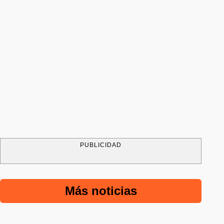
PUBLICIDAD
Más noticias