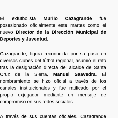
El exfutbolista
Murilo Cazagrande
fue
posesionado oficialmente este martes como el
nuevo
Director de la Dirección Municipal de
Deportes y Juventud
.
Cazagrande, figura reconocida por su paso en
diversos clubes del fútbol regional, asumió el reto
tras la designación directa del alcalde de Santa
Cruz de la Sierra,
Manuel Saavedra
. El
nombramiento se hizo oficial a través de los
canales institucionales y fue ratificado por el
propio exjugador mediante un mensaje de
compromiso en sus redes sociales.
A través de sus cuentas oficiales, Cazagrande