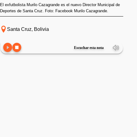
El exfutbolista Murilo Cazagrande es el nuevo Director Municipal de
Deportes de Santa Cruz. Foto: Facebook Murilo Cazagrande.
Santa Cruz, Bolivia
Escuchar esta nota