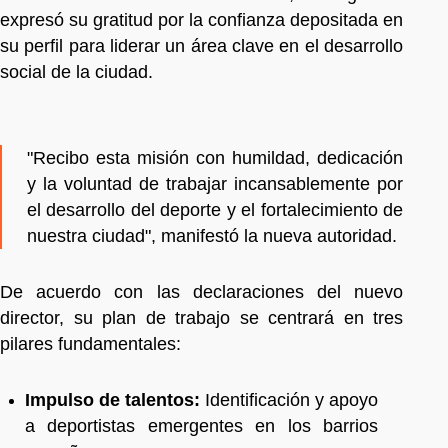
expresó su gratitud por la confianza depositada en
su perfil para liderar un área clave en el desarrollo
social de la ciudad.
"Recibo esta misión con humildad, dedicación
y la voluntad de trabajar incansablemente por
el desarrollo del deporte y el fortalecimiento de
nuestra ciudad", manifestó la nueva autoridad.
De acuerdo con las declaraciones del nuevo
director, su plan de trabajo se centrará en tres
pilares fundamentales:
Impulso de talentos:
Identificación y apoyo
a deportistas emergentes en los barrios