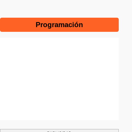
Programación