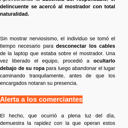
delincuente se acercó al mostrador con total
naturalidad.
Sin mostrar nerviosismo, el individuo se tomó el
tiempo necesario para
desconectar los cables
de la laptop que estaba sobre el mostrador. Una
vez liberado el equipo, procedió a
ocultarlo
debajo de su ropa
para luego abandonar el lugar
caminando tranquilamente, antes de que los
encargados notaran su presencia.
Alerta a los comerciantes
El hecho, que ocurrió a plena luz del día,
demuestra la rapidez con la que operan estos