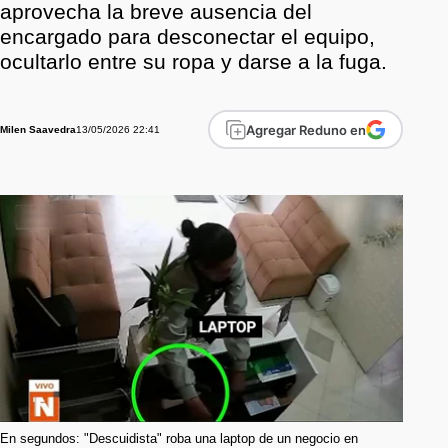
aprovecha la breve ausencia del
encargado para desconectar el equipo,
ocultarlo entre su ropa y darse a la fuga.
Agregar Reduno en
13/05/2026 22:41
Milen Saavedra
En segundos: "Descuidista" roba una laptop de un negocio en