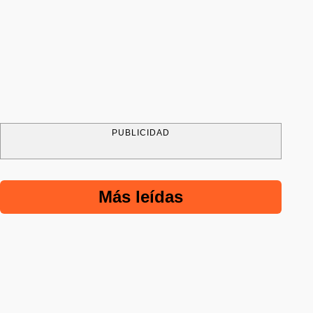
PUBLICIDAD
Más leídas