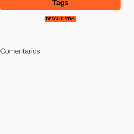
Tags
DESCUIDISTAS
Comentarios