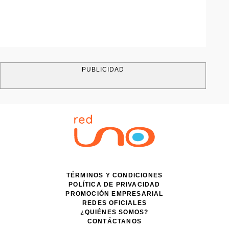
PUBLICIDAD
TÉRMINOS Y CONDICIONES
POLÍTICA DE PRIVACIDAD
PROMOCIÓN EMPRESARIAL
REDES OFICIALES
¿QUIÉNES SOMOS?
CONTÁCTANOS