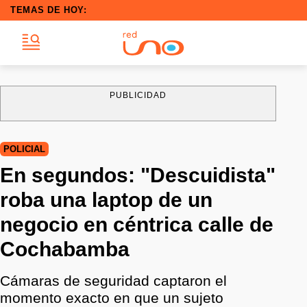
TEMAS DE HOY:
PUBLICIDAD
POLICIAL
En segundos: "Descuidista"
roba una laptop de un
negocio en céntrica calle de
Cochabamba
Cámaras de seguridad captaron el
momento exacto en que un sujeto