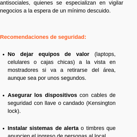
antisociales, quienes se especializan en vigilar
negocios a la espera de un mínimo descuido.
Recomendaciones de seguridad:
No dejar equipos de valor
(laptops,
celulares o cajas chicas) a la vista en
mostradores si va a retirarse del área,
aunque sea por unos segundos.
Asegurar los dispositivos
con cables de
seguridad con llave o candado (Kensington
lock).
Instalar sistemas de alerta
o timbres que
anuncien el ingreso de personas al local.