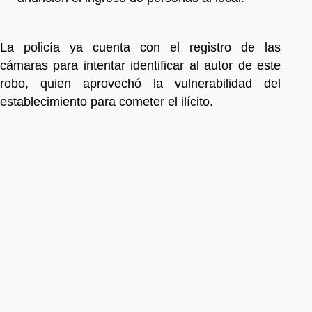
La policía ya cuenta con el registro de las
cámaras para intentar identificar al autor de este
robo, quien aprovechó la vulnerabilidad del
establecimiento para cometer el ilícito.