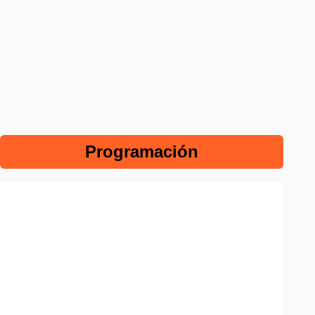
Programación