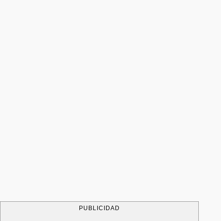
PUBLICIDAD