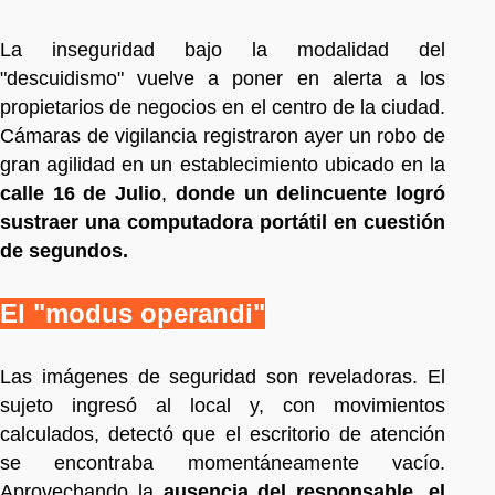
La inseguridad bajo la modalidad del
"descuidismo" vuelve a poner en alerta a los
propietarios de negocios en el centro de la ciudad.
Cámaras de vigilancia registraron ayer un robo de
gran agilidad en un establecimiento ubicado en la
calle 16 de Julio
,
donde un delincuente logró
sustraer una computadora portátil en cuestión
de segundos.
El "modus operandi"
Las imágenes de seguridad son reveladoras. El
sujeto ingresó al local y, con movimientos
calculados, detectó que el escritorio de atención
se encontraba momentáneamente vacío.
Aprovechando la
ausencia del responsable
,
el