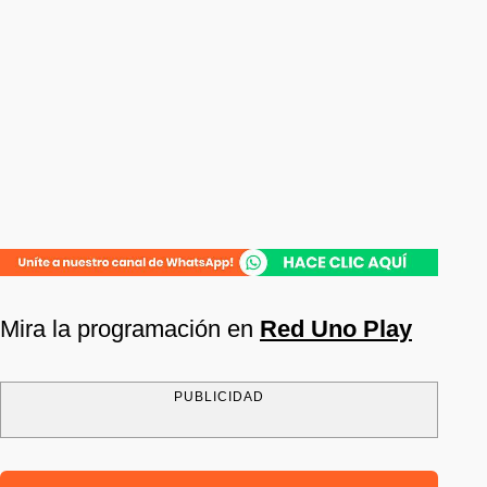
Mira la programación en
Red Uno Play
PUBLICIDAD