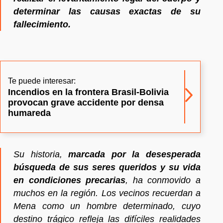
determinar las causas exactas de su
fallecimiento.
Te puede interesar:
Incendios en la frontera Brasil-Bolivia
provocan grave accidente por densa
humareda
Su historia,
marcada por la desesperada
búsqueda de sus seres queridos y su vida
en condiciones precarias
, ha conmovido a
muchos en la región. Los vecinos recuerdan a
Mena como un hombre determinado, cuyo
destino trágico refleja las difíciles realidades