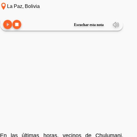
La Paz, Bolivia
Escuchar esta nota
En las últimas horas, vecinos de Chulumani,