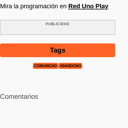
Mira la programación en
Red Uno Play
PUBLICIDAD
Tags
COMUNIDAD
ABANDONO
Comentarios