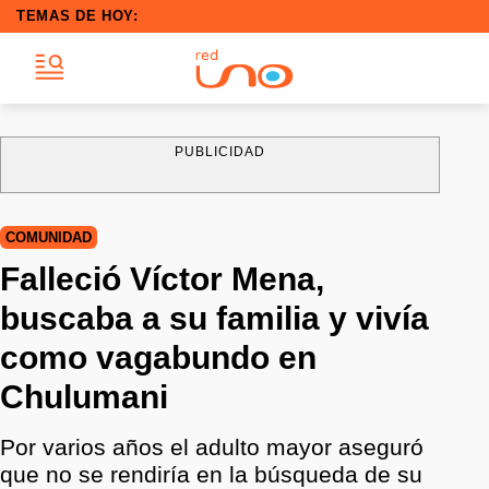
TEMAS DE HOY:
PUBLICIDAD
COMUNIDAD
Falleció Víctor Mena,
buscaba a su familia y vivía
como vagabundo en
Chulumani
Por varios años el adulto mayor aseguró
que no se rendiría en la búsqueda de su