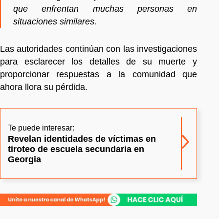
que enfrentan muchas personas en
situaciones similares.
Las autoridades continúan con las investigaciones
para esclarecer los detalles de su muerte y
proporcionar respuestas a la comunidad que
ahora llora su pérdida.
Te puede interesar:
Revelan identidades de víctimas en
tiroteo de escuela secundaria en
Georgia