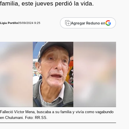
familia, este jueves perdió la vida.
Agregar Reduno en
05/09/2024 9:25
Ligia Portillo
Falleció Víctor Mena, buscaba a su familia y vivía como vagabundo
en Chulumani. Foto: RR.SS.