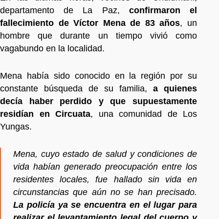
departamento de La Paz,
confirmaron el
fallecimiento de Víctor Mena de 83 años
, un
hombre que durante un tiempo vivió como
vagabundo en la localidad.
Mena había sido conocido en la región por su
constante búsqueda de su familia,
a quienes
decía haber perdido y que supuestamente
residían en Circuata
, una comunidad de Los
Yungas.
Mena, cuyo estado de salud y condiciones de
vida habían generado preocupación entre los
residentes locales, fue hallado sin vida en
circunstancias que aún no se han precisado.
La policía ya se encuentra en el lugar para
realizar el levantamiento legal del cuerpo y