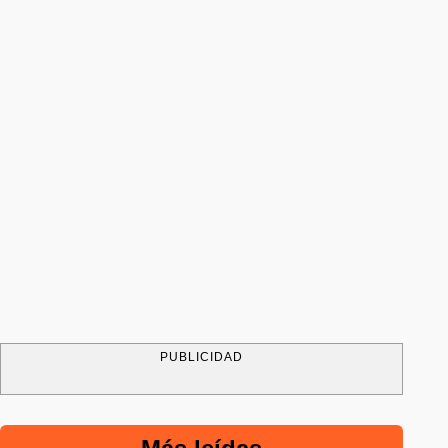
PUBLICIDAD