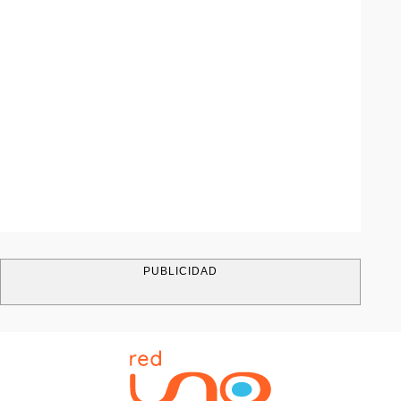
PUBLICIDAD