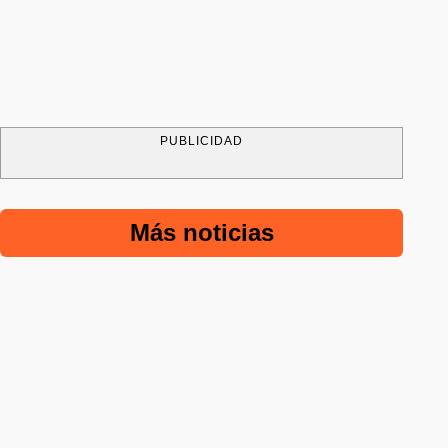
PUBLICIDAD
Más noticias