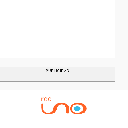
PUBLICIDAD