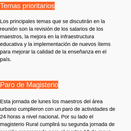
Temas prioritarios
Los principales temas que se discutirán en la
reunión son la revisión de los salarios de los
maestros, la mejora en la infraestructura
educativa y la implementación de nuevos ítems
para mejorar la calidad de la enseñanza en el
país.
Paro de Magisterio
Esta jornada de lunes los maestros del área
urbano cumplieron con un paro de actividades de
24 horas a nivel nacional. Por su lado el
magisterio Rural cumplirá su segunda jornada de