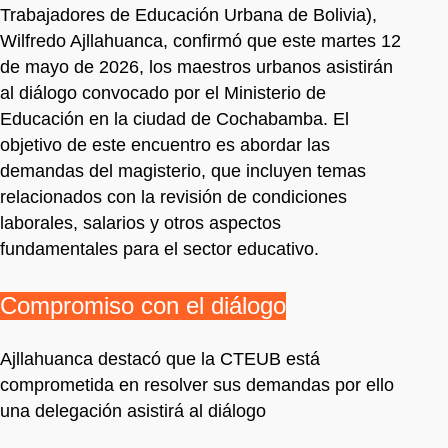
Trabajadores de Educación Urbana de Bolivia),
Wilfredo Ajllahuanca, confirmó que este martes 12
de mayo de 2026, los maestros urbanos asistirán
al diálogo convocado por el Ministerio de
Educación en la ciudad de Cochabamba. El
objetivo de este encuentro es abordar las
demandas del magisterio, que incluyen temas
relacionados con la revisión de condiciones
laborales, salarios y otros aspectos
fundamentales para el sector educativo.
Compromiso con el diálogo
Ajllahuanca destacó que la CTEUB está
comprometida en resolver sus demandas por ello
una delegación asistirá al diálogo