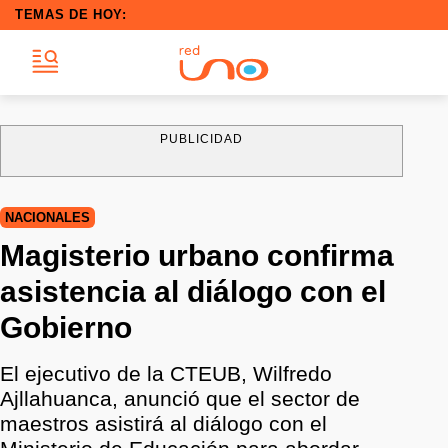
TEMAS DE HOY:
PUBLICIDAD
NACIONALES
Magisterio urbano confirma
asistencia al diálogo con el
Gobierno
El ejecutivo de la CTEUB, Wilfredo
Ajllahuanca, anunció que el sector de
maestros asistirá al diálogo con el