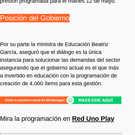
presión programada para el martes 12 de mayo.
Posición del Gobierno
Por su parte la ministra de Educación Beatriz
García, aseguró que el diálogo es la única
instancia para solucionar las demandas del sector
asegurando que el gobierno actual es el que más
a invertido en educación con la programación de
creación de 4.000 ítems para esta gestión.
Mira la programación en
Red Uno Play