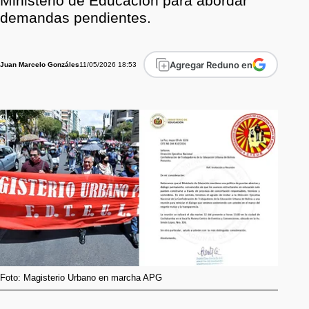
Ministerio de Educación para abordar
demandas pendientes.
Agregar Reduno en
11/05/2026 18:53
Juan Marcelo Gonzáles
Foto: Magisterio Urbano en marcha APG