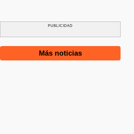
PUBLICIDAD
Más noticias