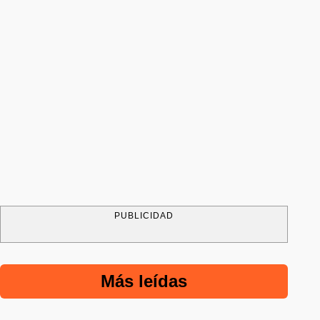
PUBLICIDAD
Más leídas