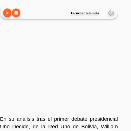
Escuchar esta nota
En su análisis tras el primer debate presidencial
Uno Decide, de la Red Uno de Bolivia, William