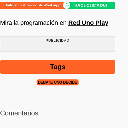
Mira la programación en
Red Uno Play
PUBLICIDAD
Tags
DEBATE UNO DECIDE
Comentarios