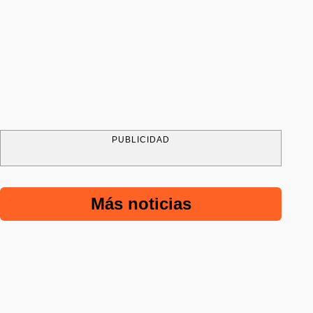
PUBLICIDAD
Más noticias