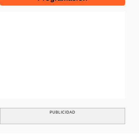
PUBLICIDAD