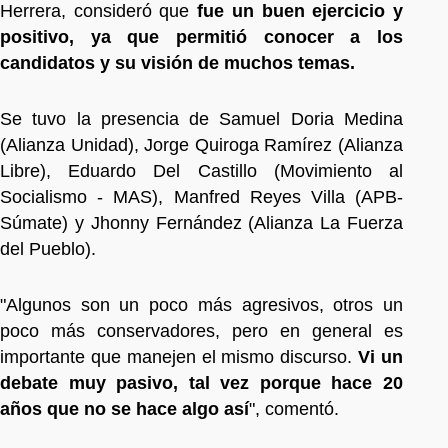
Herrera, consideró que
fue un buen ejercicio y
positivo, ya que permitió conocer a los
candidatos y su visión de muchos temas.
Se tuvo la presencia de Samuel Doria Medina
(Alianza Unidad), Jorge Quiroga Ramírez (Alianza
Libre), Eduardo Del Castillo (Movimiento al
Socialismo - MAS), Manfred Reyes Villa (APB-
Súmate) y Jhonny Fernández (Alianza La Fuerza
del Pueblo).
"Algunos son un poco más agresivos, otros un
poco más conservadores, pero en general es
importante que manejen el mismo discurso.
Vi un
debate muy pasivo, tal vez porque hace 20
años que no se hace algo así
", comentó.