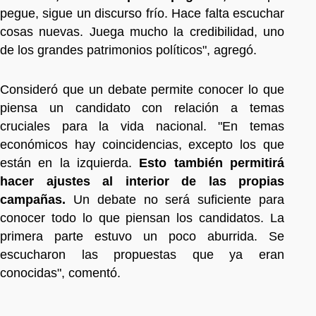
pegue, sigue un discurso frío. Hace falta escuchar
cosas nuevas. Juega mucho la credibilidad, uno
de los grandes patrimonios políticos", agregó.
Consideró que un debate permite conocer lo que
piensa un candidato con relación a temas
cruciales para la vida nacional. "En temas
económicos hay coincidencias, excepto los que
están en la izquierda.
Esto también permitirá
hacer ajustes al interior de las propias
campañas.
Un debate no será suficiente para
conocer todo lo que piensan los candidatos. La
primera parte estuvo un poco aburrida. Se
escucharon las propuestas que ya eran
conocidas", comentó.