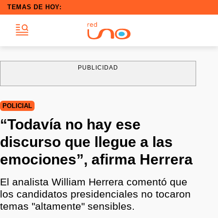
TEMAS DE HOY:
PUBLICIDAD
POLICIAL
“Todavía no hay ese
discurso que llegue a las
emociones”, afirma Herrera
El analista William Herrera comentó que
los candidatos presidenciales no tocaron
temas "altamente" sensibles.