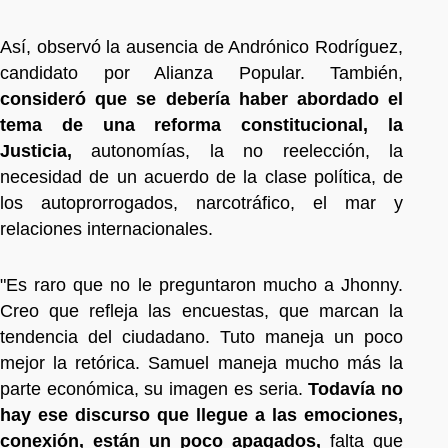
Así, observó la ausencia de Andrónico Rodríguez,
candidato por Alianza Popular. También,
consideró que se debería haber abordado el
tema de una reforma constitucional, la
Justicia,
autonomías, la no reelección, la
necesidad de un acuerdo de la clase política, de
los autoprorrogados, narcotráfico, el mar y
relaciones internacionales.
"Es raro que no le preguntaron mucho a Jhonny.
Creo que refleja las encuestas, que marcan la
tendencia del ciudadano. Tuto maneja un poco
mejor la retórica. Samuel maneja mucho más la
parte económica, su imagen es seria.
Todavía no
hay ese discurso que llegue a las emociones,
conexión, están un poco apagados,
falta que