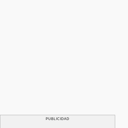
PUBLICIDAD