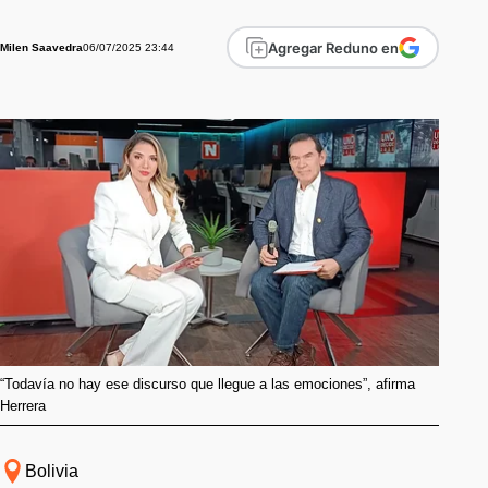
Agregar Reduno en
06/07/2025 23:44
Milen Saavedra
“Todavía no hay ese discurso que llegue a las emociones”, afirma
Herrera
Bolivia