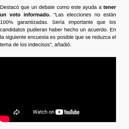
Destacó que un debate como este ayuda a
tener
un voto informado.
"Las elecciones no están
100% garantizadas. Sería importante que los
candidatos pudieran haber hecho un acuerdo. En
la siguiente encuesta es posible que se reduzca el
tema de los indecisos", añadió.