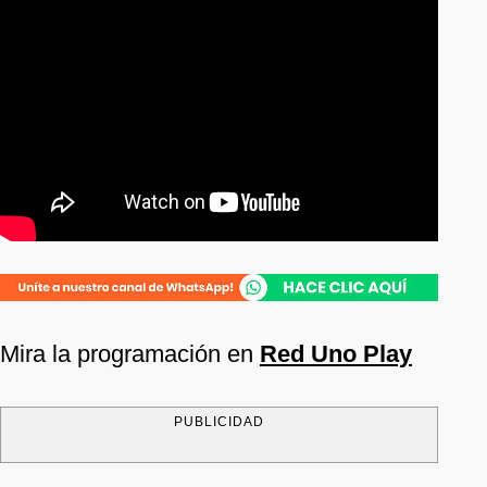
Mira la programación en
Red Uno Play
PUBLICIDAD