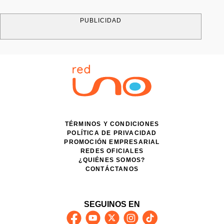
PUBLICIDAD
TÉRMINOS Y CONDICIONES
POLÍTICA DE PRIVACIDAD
PROMOCIÓN EMPRESARIAL
REDES OFICIALES
¿QUIÉNES SOMOS?
CONTÁCTANOS
SEGUINOS EN