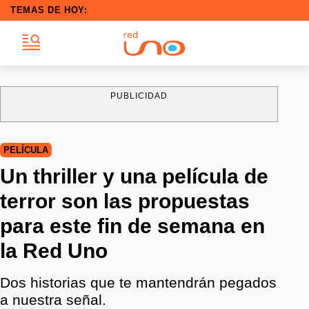
TEMAS DE HOY:
PUBLICIDAD
PELÍCULA
Un thriller y una película de
terror son las propuestas
para este fin de semana en
la Red Uno
Dos historias que te mantendrán pegados
a nuestra señal.