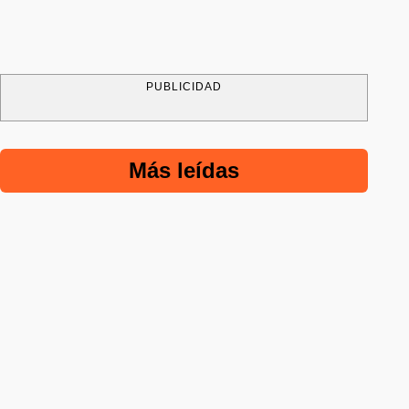
PUBLICIDAD
Más leídas