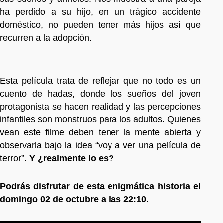
ha perdido a su hijo, en un trágico accidente
doméstico, no pueden tener más hijos así que
recurren a la adopción.
Esta película trata de reflejar que no todo es un
cuento de hadas, donde los sueños del joven
protagonista se hacen realidad y las percepciones
infantiles son monstruos para los adultos. Quienes
vean este filme deben tener la mente abierta y
observarla bajo la idea “voy a ver una película de
terror”.
Y ¿realmente lo es?
Podrás disfrutar de esta enigmática historia el
domingo 02 de octubre a las 22:10.