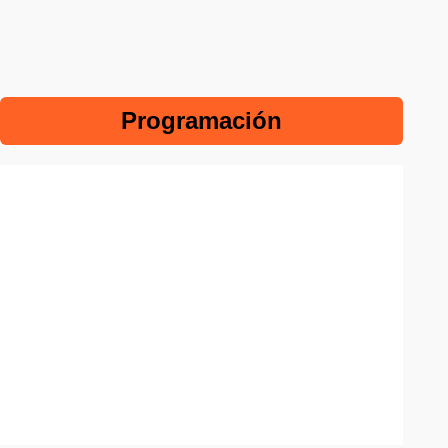
Programación