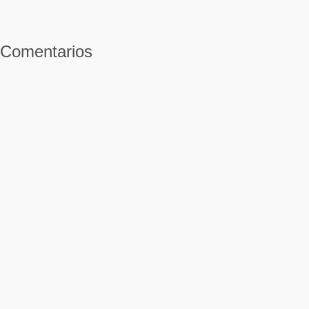
Comentarios