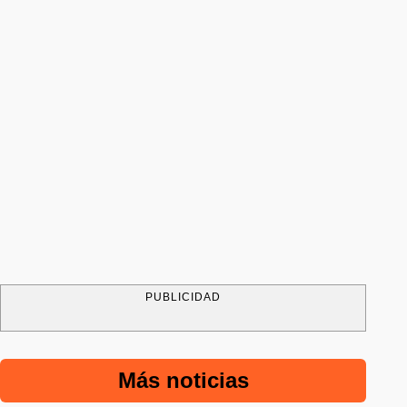
PUBLICIDAD
Más noticias