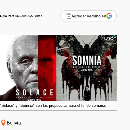
Agregar Reduno en
30/09/2022 18:55
Ligia Portillo
"Solace" y "Somnia" son las propuestas para el fin de semana.
Bolivia