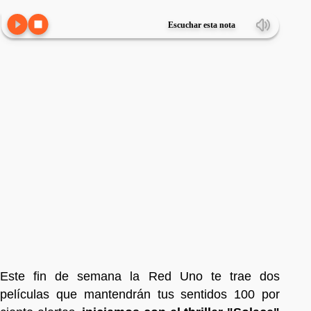
Escuchar esta nota
Este fin de semana la Red Uno te trae dos
películas que mantendrán tus sentidos 100 por