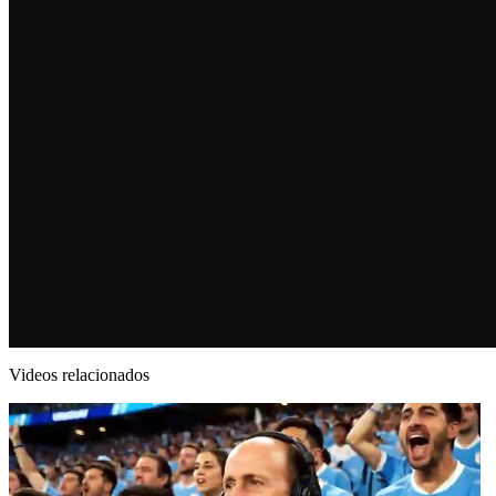
Videos relacionados