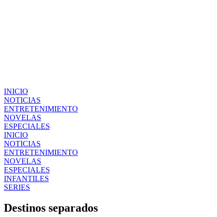
INICIO
NOTICIAS
ENTRETENIMIENTO
NOVELAS
ESPECIALES
INICIO
NOTICIAS
ENTRETENIMIENTO
NOVELAS
ESPECIALES
INFANTILES
SERIES
Destinos separados