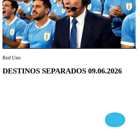
Red Uno
DESTINOS SEPARADOS 09.06.2026