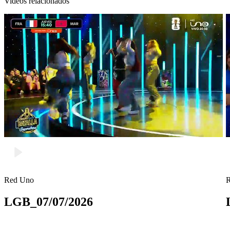
Videos relacionados
Red Uno
LGB_07/07/2026