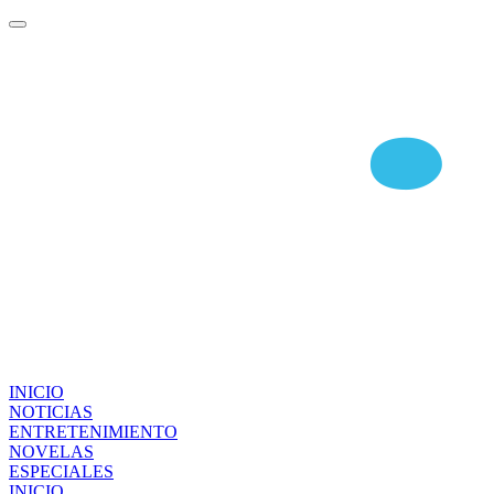
INICIO
NOTICIAS
ENTRETENIMIENTO
NOVELAS
ESPECIALES
INICIO