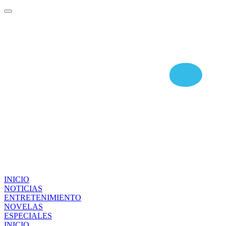
INICIO
NOTICIAS
ENTRETENIMIENTO
NOVELAS
ESPECIALES
INICIO