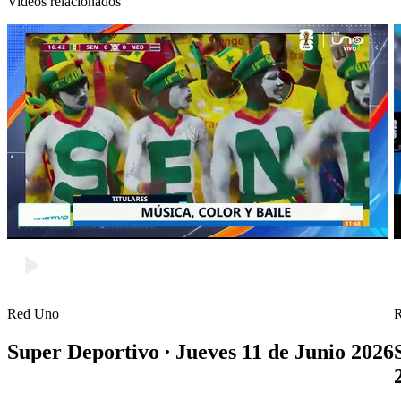
Videos relacionados
Red Uno
Super Deportivo ∙ Jueves 11 de Junio 2026