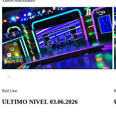
Videos relacionados
Red Uno
ÚLTIMO NIVEL 03.06.2026