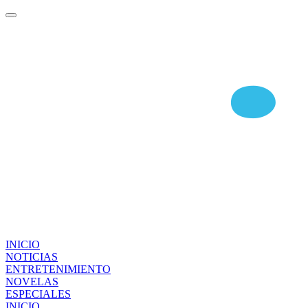
INICIO
NOTICIAS
ENTRETENIMIENTO
NOVELAS
ESPECIALES
INICIO