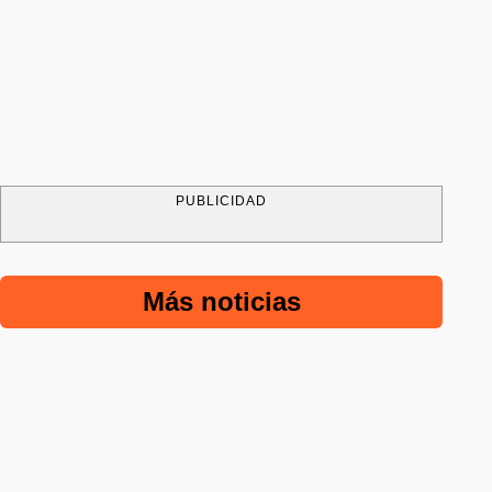
PUBLICIDAD
Más noticias