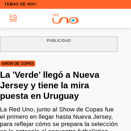
TEMAS DE HOY:
PUBLICIDAD
SHOW DE COPAS
La 'Verde' llegó a Nueva
Jersey y tiene la mira
puesta en Uruguay
La Red Uno, junto al Show de Copas fue
el primero en llegar hasta Nueva Jersey,
para reflejar cómo se prepara la selección