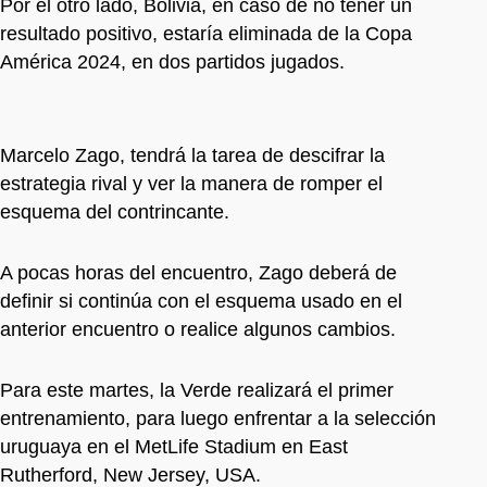
Por el otro lado, Bolivia, en caso de no tener un
resultado positivo, estaría eliminada de la Copa
América 2024, en dos partidos jugados.
Marcelo Zago, tendrá la tarea de descifrar la
estrategia rival y ver la manera de romper el
esquema del contrincante.
A pocas horas del encuentro, Zago deberá de
definir si continúa con el esquema usado en el
anterior encuentro o realice algunos cambios.
Para este martes, la Verde realizará el primer
entrenamiento, para luego enfrentar a la selección
uruguaya en el MetLife Stadium en East
Rutherford, New Jersey, USA.