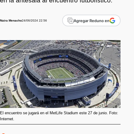
en la antesala al encuentro futbolístico.
Agregar Reduno en
24/06/2024 22:56
Naira Menacho
El encuentro se jugará en el MetLife Stadium este 27 de junio. Foto:
Internet.