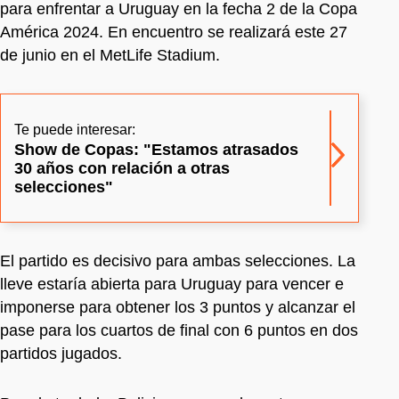
para enfrentar a Uruguay en la fecha 2 de la Copa
América 2024. En encuentro se realizará este 27
de junio en el MetLife Stadium.
Te puede interesar:
Show de Copas: "Estamos atrasados
30 años con relación a otras
selecciones"
El partido es decisivo para ambas selecciones. La
lleve estaría abierta para Uruguay para vencer e
imponerse para obtener los 3 puntos y alcanzar el
pase para los cuartos de final con 6 puntos en dos
partidos jugados.