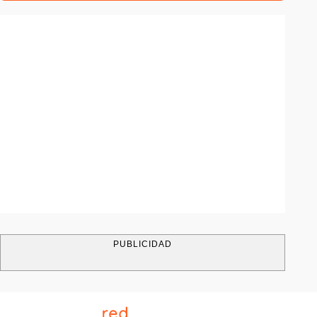
PUBLICIDAD