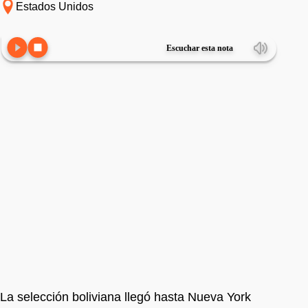
Estados Unidos
Escuchar esta nota
La selección boliviana llegó hasta Nueva York