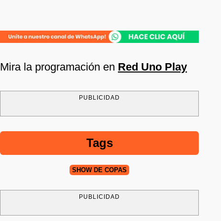
Mira la programación en
Red Uno Play
PUBLICIDAD
Tags
SHOW DE COPAS
PUBLICIDAD