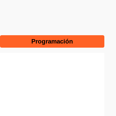
Programación