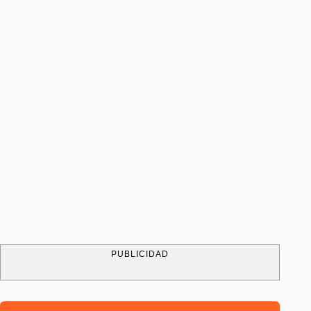
PUBLICIDAD