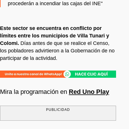
procederán a incendiar las cajas del INE"
Este sector se encuentra en conflicto por
límites entre los municipios de Villa Tunari y
Colomi.
Días antes de que se realice el Censo,
los pobladores advirtieron a la Gobernación de no
participar de la actividad.
Mira la programación en
Red Uno Play
PUBLICIDAD