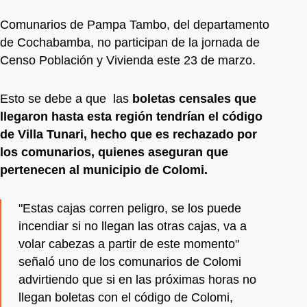
Comunarios de Pampa Tambo, del departamento
de Cochabamba, no participan de la jornada de
Censo Población y Vivienda este 23 de marzo.
Esto se debe a que las
boletas censales que
llegaron hasta esta región tendrían el código
de Villa Tunari, hecho que es rechazado por
los comunarios, quienes aseguran que
pertenecen al municipio de Colomi.
"Estas cajas corren peligro, se los puede
incendiar si no llegan las otras cajas, va a
volar cabezas a partir de este momento"
señaló uno de los comunarios de Colomi
advirtiendo que si en las próximas horas no
llegan boletas con el código de Colomi,