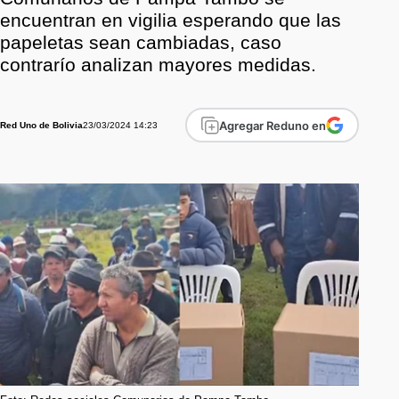
encuentran en vigilia esperando que las
papeletas sean cambiadas, caso
contrarío analizan mayores medidas.
Agregar Reduno en
23/03/2024 14:23
Red Uno de Bolivia