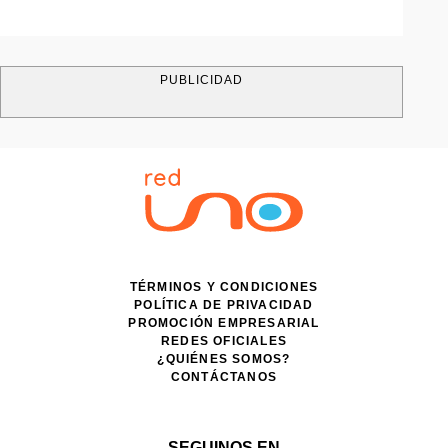
PUBLICIDAD
TÉRMINOS Y CONDICIONES
POLÍTICA DE PRIVACIDAD
PROMOCIÓN EMPRESARIAL
REDES OFICIALES
¿QUIÉNES SOMOS?
CONTÁCTANOS
SEGUINOS EN