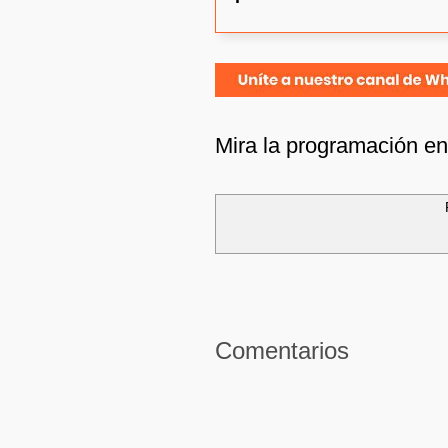
Mira la programación e
Comentarios