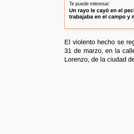
Te puede interesar:
Un rayo le cayó en el pe
trabajaba en el campo y 
El violento hecho se re
31 de marzo, en la cal
Lorenzo, de la ciudad 