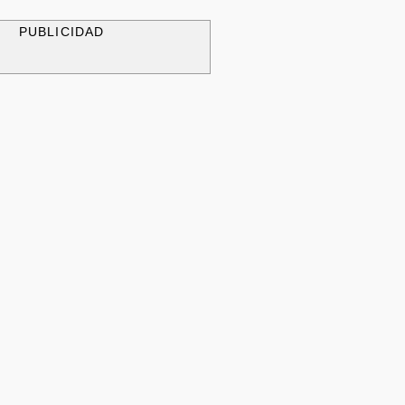
PUBLICIDAD