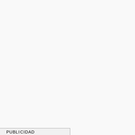
PUBLICIDAD