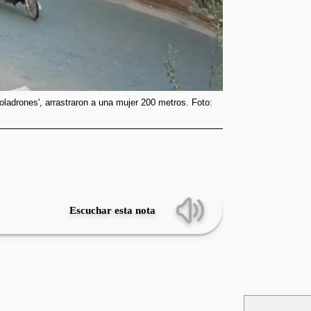
oladrones', arrastraron a una mujer 200 metros. Foto:
Escuchar esta nota