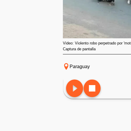
Video: Violento robo perpetrado por 'mot
Captura de pantalla
Paraguay