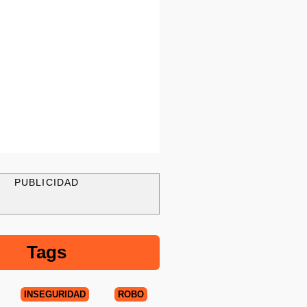
PUBLICIDAD
Tags
INSEGURIDAD
ROBO