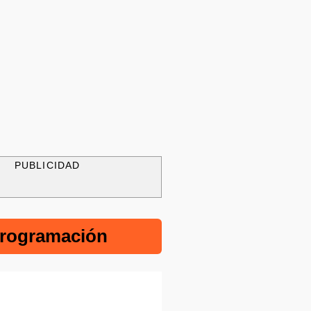
PUBLICIDAD
rogramación