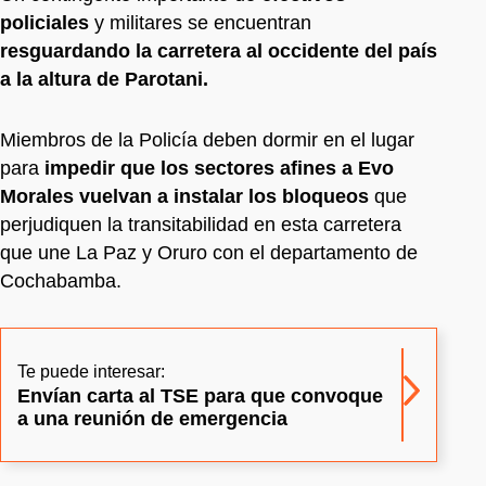
policiales
y militares se encuentran
resguardando la carretera al occidente del país
a la altura de Parotani.
Miembros de la Policía deben dormir en el lugar
para
impedir que los sectores afines a Evo
Morales vuelvan a instalar los bloqueos
que
perjudiquen la transitabilidad en esta carretera
que une La Paz y Oruro con el departamento de
Cochabamba.
Te puede interesar:
Envían carta al TSE para que convoque
a una reunión de emergencia