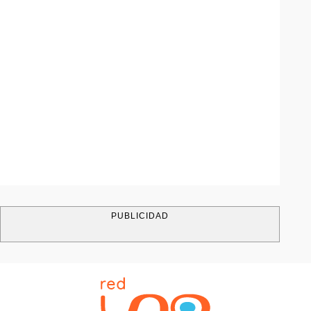
PUBLICIDAD