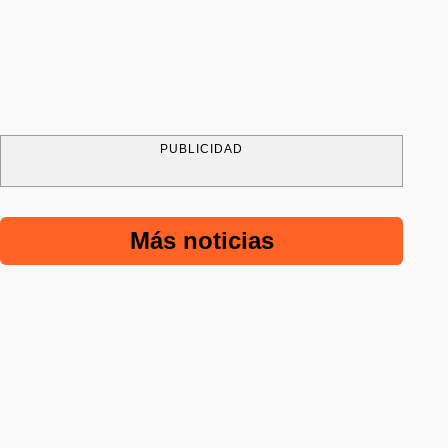
PUBLICIDAD
Más noticias