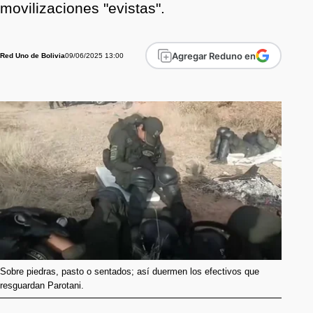
movilizaciones "evistas".
Agregar Reduno en
09/06/2025 13:00
Red Uno de Bolivia
Sobre piedras, pasto o sentados; así duermen los efectivos que
resguardan Parotani.