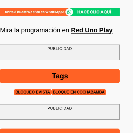
Mira la programación en
Red Uno Play
PUBLICIDAD
Tags
BLOQUEO EVISTA
BLOQUE EN COCHABAMBA
PUBLICIDAD