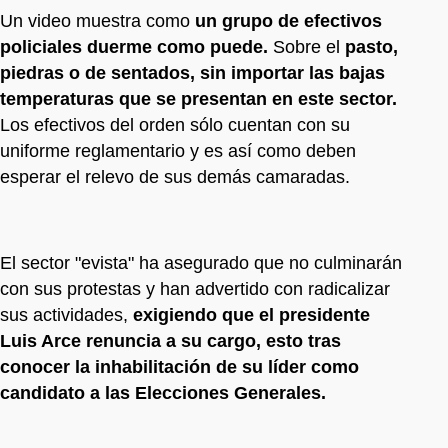
Un video muestra como
un grupo de efectivos
policiales duerme como puede.
Sobre el
pasto,
piedras o de sentados, sin importar las bajas
temperaturas que se presentan en este sector.
Los efectivos del orden sólo cuentan con su
uniforme reglamentario y es así como deben
esperar el relevo de sus demás camaradas.
El sector "evista" ha asegurado que no culminarán
con sus protestas y han advertido con radicalizar
sus actividades,
exigiendo que el presidente
Luis Arce renuncia a su cargo, esto tras
conocer la inhabilitación de su líder como
candidato a las Elecciones Generales.