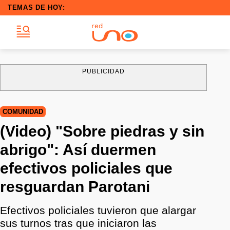
TEMAS DE HOY:
PUBLICIDAD
COMUNIDAD
(Video) "Sobre piedras y sin
abrigo": Así duermen
efectivos policiales que
resguardan Parotani
Efectivos policiales tuvieron que alargar
sus turnos tras que iniciaron las