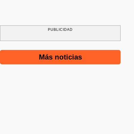
PUBLICIDAD
Más noticias