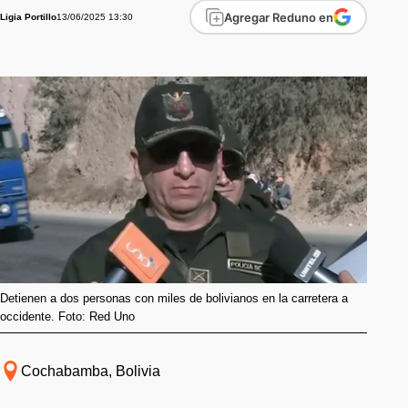
Agregar Reduno en
13/06/2025 13:30
Ligia Portillo
Detienen a dos personas con miles de bolivianos en la carretera a
occidente. Foto: Red Uno
Cochabamba, Bolivia