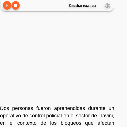
Escuchar esta nota
Dos personas fueron aprehendidas durante un
operativo de control policial en el sector de Llavini,
en el contexto de los bloqueos que afectan