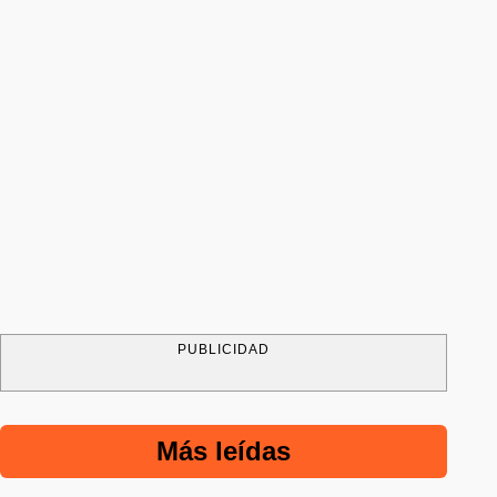
PUBLICIDAD
Más leídas