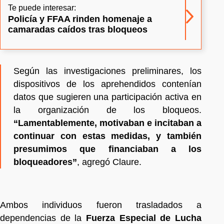
Te puede interesar:
Policía y FFAA rinden homenaje a
camaradas caídos tras bloqueos
Según las investigaciones preliminares, los
dispositivos de los aprehendidos contenían
datos que sugieren una participación activa en
la organización de los bloqueos.
“Lamentablemente, motivaban e incitaban a
continuar con estas medidas, y también
presumimos que financiaban a los
bloqueadores”
, agregó Claure.
Ambos individuos fueron trasladados a
dependencias de la
Fuerza Especial de Lucha