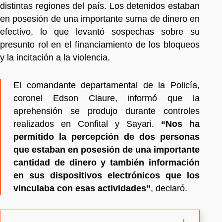
distintas regiones del país. Los detenidos estaban
en posesión de una importante suma de dinero en
efectivo, lo que levantó sospechas sobre su
presunto rol en el financiamiento de los bloqueos
y la incitación a la violencia.
El comandante departamental de la Policía,
coronel Edson Claure, informó que la
aprehensión se produjo durante controles
realizados en Confital y Sayari.
“Nos ha
permitido la percepción de dos personas
que estaban en posesión de una importante
cantidad de dinero y también información
en sus dispositivos electrónicos que los
vinculaba con esas actividades”
, declaró.