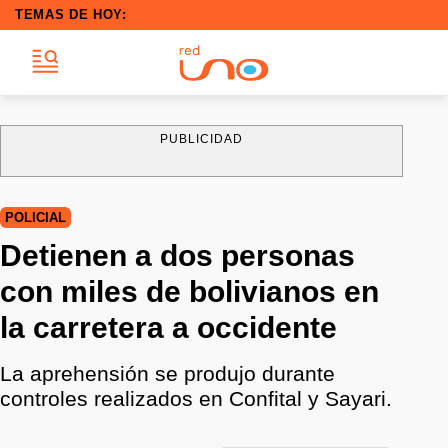
TEMAS DE HOY:
PUBLICIDAD
POLICIAL
Detienen a dos personas
con miles de bolivianos en
la carretera a occidente
La aprehensión se produjo durante
controles realizados en Confital y Sayari.