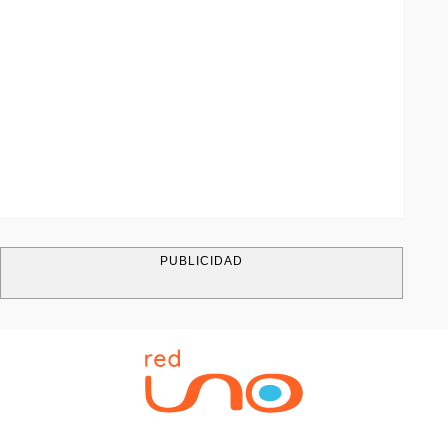
PUBLICIDAD