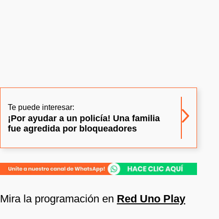
Te puede interesar:
¡Por ayudar a un policía! Una familia
fue agredida por bloqueadores
Mira la programación en
Red Uno Play