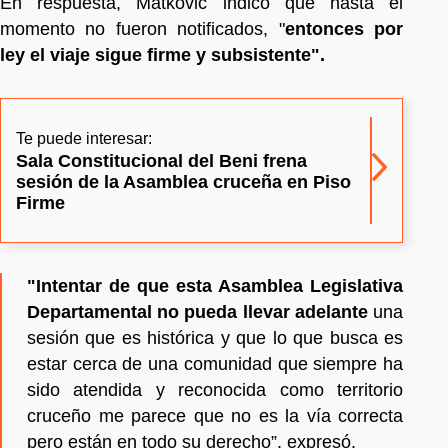
En respuesta, Matkovic indicó que hasta el
momento no fueron notificados, "
entonces por
ley el viaje sigue firme y subsistente".
Te puede interesar:
Sala Constitucional del Beni frena
sesión de la Asamblea cruceña en Piso
Firme
"Intentar de que esta Asamblea Legislativa
Departamental no pueda llevar adelante
una
sesión que es histórica y que lo que busca es
estar cerca de una comunidad que siempre ha
sido atendida y reconocida como territorio
cruceño me parece que no es la vía correcta
pero están en todo su derecho”, expresó.