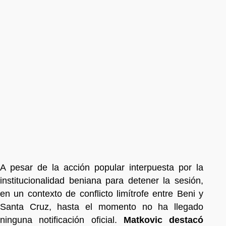
A pesar de la acción popular interpuesta por la
institucionalidad beniana para detener la sesión,
en un contexto de conflicto limítrofe entre Beni y
Santa Cruz, hasta el momento no ha llegado
ninguna notificación oficial.
Matkovic destacó