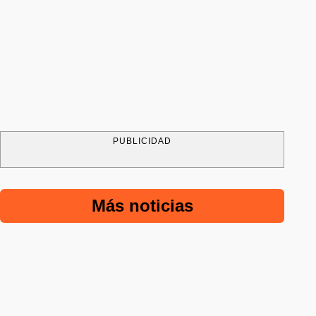
PUBLICIDAD
Más noticias