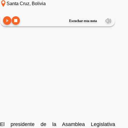
Santa Cruz, Bolivia
Escuchar esta nota
El presidente de la Asamblea Legislativa