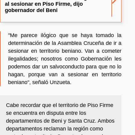
al sesionar en Piso Firme, dijo
gobernador del Beni
"Me parece ilógico que se haya tomado la
determinación de la Asamblea Cruceña de ir a
sesionar en territorio beniano. Van a cometer
ilegalidades; nosotros como Gobernación les
podemos dar un salvoconducto para que no lo
hagan, porque van a sesionar en territorio
beniano", señaló Unzueta.
Cabe recordar que el territorio de Piso Firme
se encuentra en disputa entre los
departamentos de Beni y Santa Cruz. Ambos
departamentos reclaman la región como