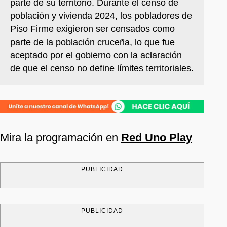
parte de su territorio. Durante el censo de
población y vivienda 2024, los pobladores de
Piso Firme exigieron ser censados como
parte de la población cruceña, lo que fue
aceptado por el gobierno con la aclaración
de que el censo no define límites territoriales.
Mira la programación en
Red Uno Play
PUBLICIDAD
PUBLICIDAD