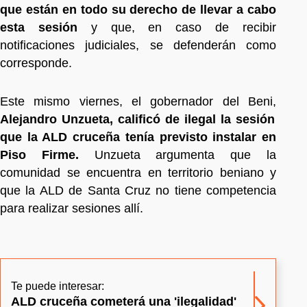
que están en todo su derecho de llevar a cabo
esta sesión
y que, en caso de recibir
notificaciones judiciales, se defenderán como
corresponde.
Este mismo viernes, el gobernador del Beni,
Alejandro Unzueta, calificó de ilegal la sesión
que la ALD cruceña tenía previsto instalar en
Piso Firme.
Unzueta argumenta que la
comunidad se encuentra en territorio beniano y
que la ALD de Santa Cruz no tiene competencia
para realizar sesiones allí.
Te puede interesar:
ALD cruceña cometerá una 'ilegalidad'