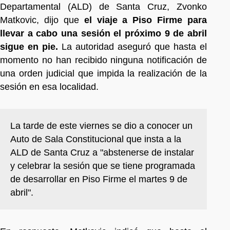
Departamental (ALD) de Santa Cruz, Zvonko
Matkovic, dijo que
el viaje a Piso Firme para
llevar a cabo una sesión el próximo 9 de abril
sigue en pie.
La autoridad aseguró que hasta el
momento no han recibido ninguna notificación de
una orden judicial que impida la realización de la
sesión en esa localidad.
La tarde de este viernes se dio a conocer un
Auto de Sala Constitucional que insta a la
ALD de Santa Cruz a "abstenerse de instalar
y celebrar la sesión que se tiene programada
de desarrollar en Piso Firme el martes 9 de
abril".