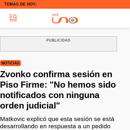
TEMAS DE HOY:
PUBLICIDAD
NOTICIAS
Zvonko confirma sesión en
Piso Firme: "No hemos sido
notificados con ninguna
orden judicial"
Matkovic explicó que esta sesión se está
desarrollando en respuesta a un pedido