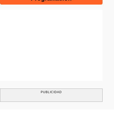
PUBLICIDAD