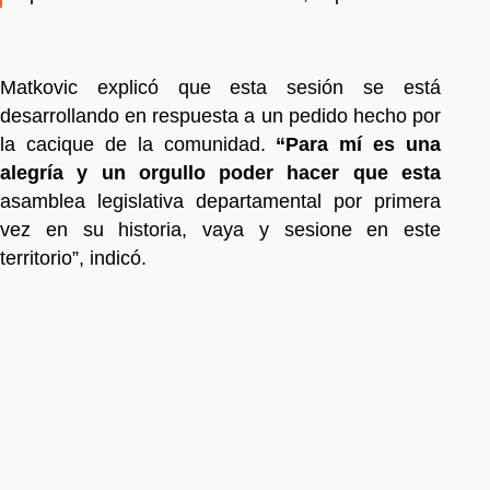
Matkovic explicó que esta sesión se está
desarrollando en respuesta a un pedido hecho por
la cacique de la comunidad.
“Para mí es una
alegría y un orgullo poder hacer que esta
asamblea legislativa departamental por primera
vez en su historia, vaya y sesione en este
territorio”, indicó.