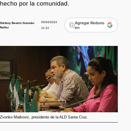
hecho por la comunidad.
05/04/2024
Agregar Reduno
Stefany Beatriz Guzmán
en
Nuñez
21:22
Zvonko Matkovic, presidente de la ALD Santa Cruz.