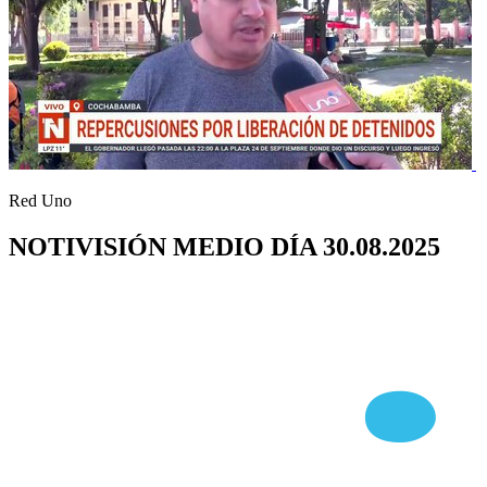
Red Uno
NOTIVISIÓN MEDIO DÍA 30.08.2025