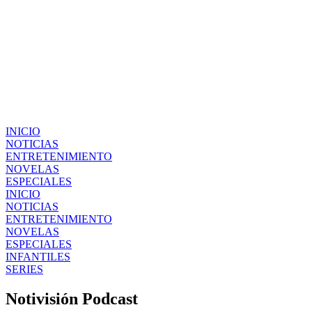
INICIO
NOTICIAS
ENTRETENIMIENTO
NOVELAS
ESPECIALES
INICIO
NOTICIAS
ENTRETENIMIENTO
NOVELAS
ESPECIALES
INFANTILES
SERIES
Notivisión Podcast