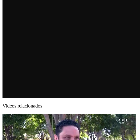
Videos relacionados