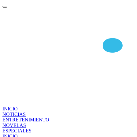
INICIO
NOTICIAS
ENTRETENIMIENTO
NOVELAS
ESPECIALES
INICIO