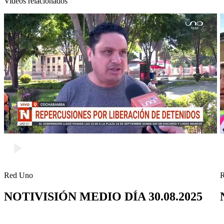
Videos relacionados
Red Uno
NOTIVISIÓN MEDIO DÍA 30.08.2025