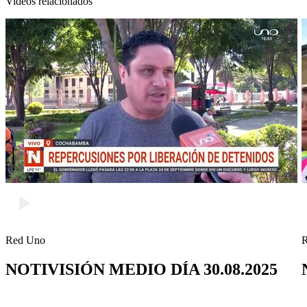
Videos relacionados
Red Uno
NOTIVISIÓN MEDIO DÍA 30.08.2025