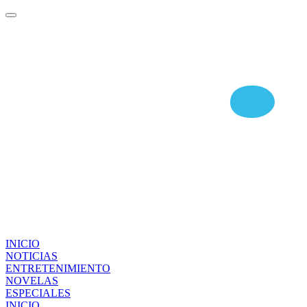
INICIO
NOTICIAS
ENTRETENIMIENTO
NOVELAS
ESPECIALES
INICIO