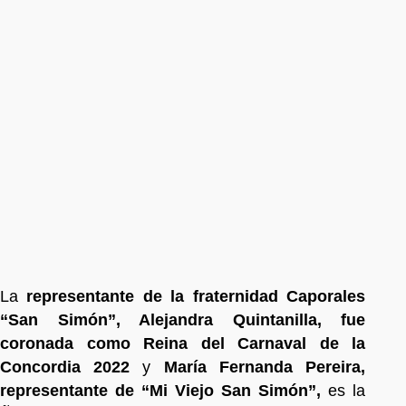
La
representante de la fraternidad Caporales
“San Simón”, Alejandra Quintanilla, fue
coronada como Reina del Carnaval de la
Concordia 2022
y
María Fernanda Pereira,
representante de “Mi Viejo San Simón”,
es la