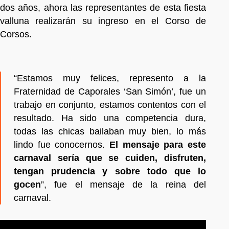
dos años, ahora las representantes de esta fiesta
valluna realizarán su ingreso en el Corso de
Corsos.
“Estamos muy felices, represento a la
Fraternidad de Caporales ‘San Simón’, fue un
trabajo en conjunto, estamos contentos con el
resultado. Ha sido una competencia dura,
todas las chicas bailaban muy bien, lo más
lindo fue conocernos.
El mensaje para este
carnaval sería que se cuiden, disfruten,
tengan prudencia y sobre todo que lo
gocen
”, fue el mensaje de la reina del
carnaval.