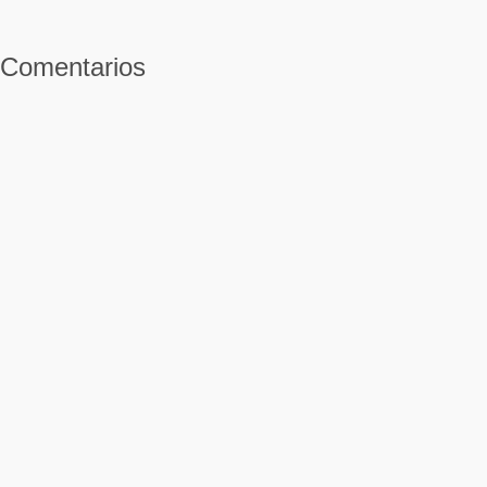
Comentarios