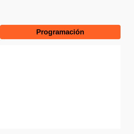
Programación