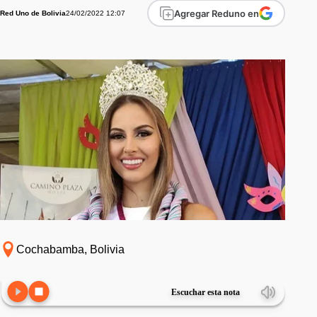
Agregar Reduno en
24/02/2022 12:07
Red Uno de Bolivia
Cochabamba, Bolivia
Escuchar esta nota