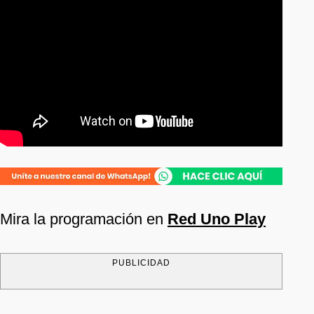
Mira la programación en
Red Uno Play
PUBLICIDAD