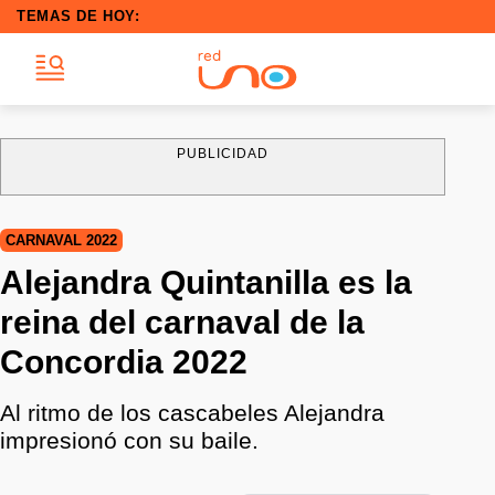
TEMAS DE HOY:
PUBLICIDAD
CARNAVAL 2022
Alejandra Quintanilla es la
reina del carnaval de la
Concordia 2022
Al ritmo de los cascabeles Alejandra
impresionó con su baile.