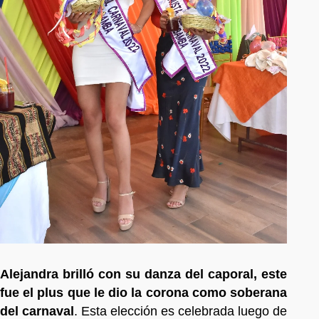
Alejandra brilló con su danza del caporal, este
fue el plus que le dio la corona como soberana
del carnaval
. Esta elección es celebrada luego de