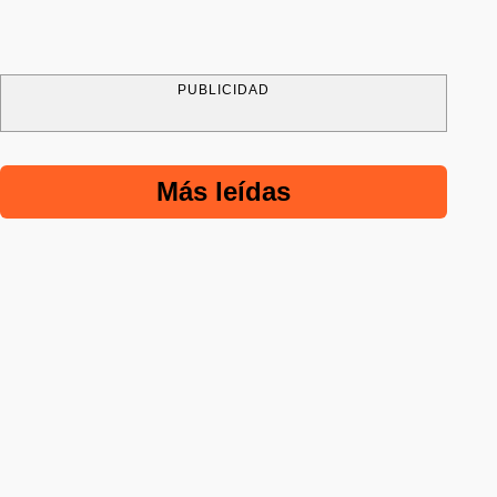
PUBLICIDAD
Más leídas