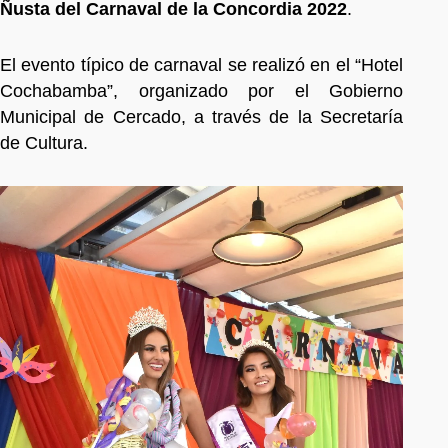
Ñusta del Carnaval de la Concordia 2022
.
El evento típico de carnaval se realizó en el “Hotel
Cochabamba”, organizado por el Gobierno
Municipal de Cercado, a través de la Secretaría
de Cultura.