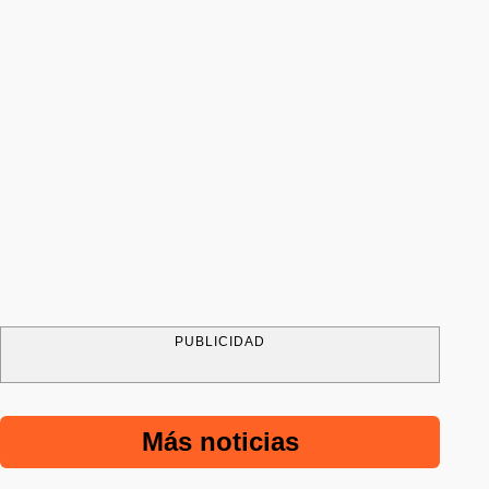
PUBLICIDAD
Más noticias