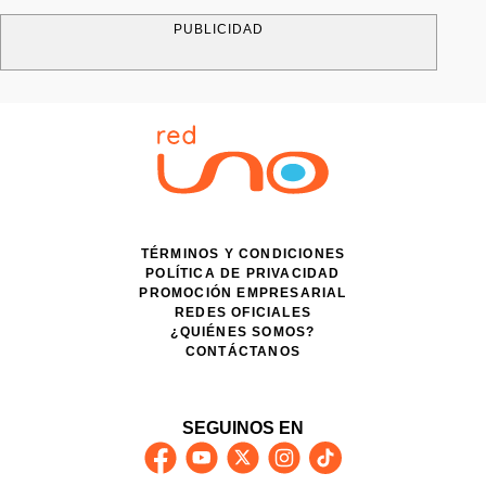
PUBLICIDAD
TÉRMINOS Y CONDICIONES
POLÍTICA DE PRIVACIDAD
PROMOCIÓN EMPRESARIAL
REDES OFICIALES
¿QUIÉNES SOMOS?
CONTÁCTANOS
SEGUINOS EN