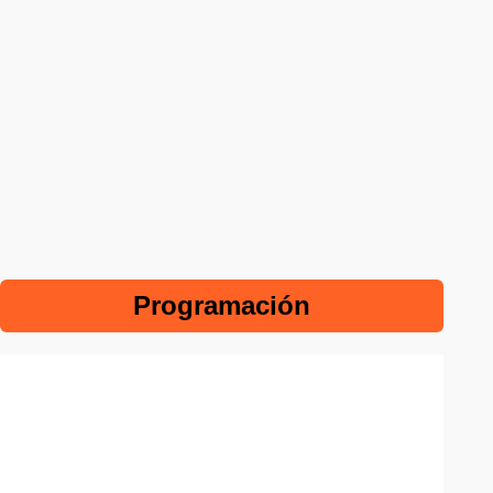
Programación