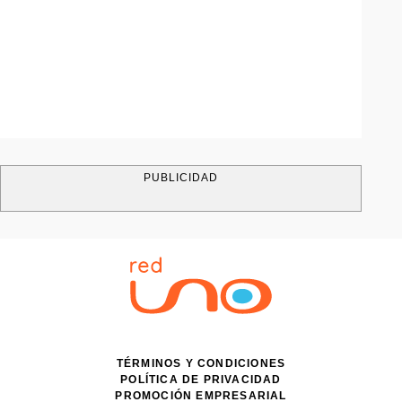
PUBLICIDAD
TÉRMINOS Y CONDICIONES
POLÍTICA DE PRIVACIDAD
PROMOCIÓN EMPRESARIAL