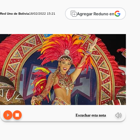
Agregar Reduno en
18/02/2022 15:21
Red Uno de Bolivia
Escuchar esta nota