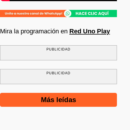
Mira la programación en
Red Uno Play
PUBLICIDAD
PUBLICIDAD
Más leídas