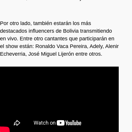
Por otro lado, también estarán los más
destacados influencers de Bolivia transmitiendo
en vivo. Entre otro cantantes que participarán en
el show están: Ronaldo Vaca Pereira, Adely, Alenir
Echeverria, José Miguel Lijerón entre otros.