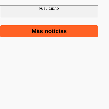
PUBLICIDAD
Más noticias