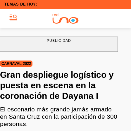
TEMAS DE HOY:
PUBLICIDAD
CARNAVAL 2022
Gran despliegue logístico y
puesta en escena en la
coronación de Dayana I
El escenario más grande jamás armado
en Santa Cruz con la participación de 300
personas.