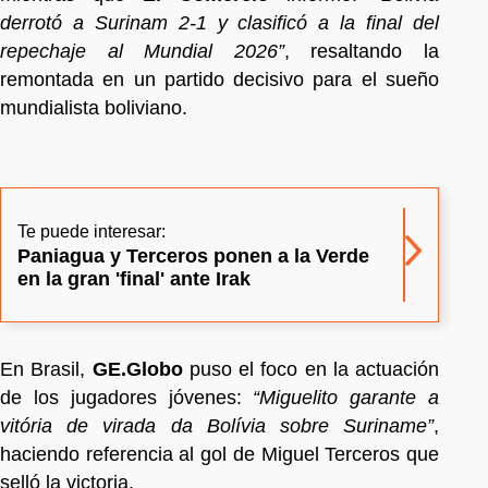
derrotó a Surinam 2-1 y clasificó a la final del
repechaje al Mundial 2026”
, resaltando la
remontada en un partido decisivo para el sueño
mundialista boliviano.
Te puede interesar:
Paniagua y Terceros ponen a la Verde
en la gran 'final' ante Irak
En Brasil,
GE.Globo
puso el foco en la actuación
de los jugadores jóvenes:
“Miguelito garante a
vitória de virada da Bolívia sobre Suriname”
,
haciendo referencia al gol de Miguel Terceros que
selló la victoria.