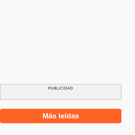
PUBLICIDAD
Más leídas