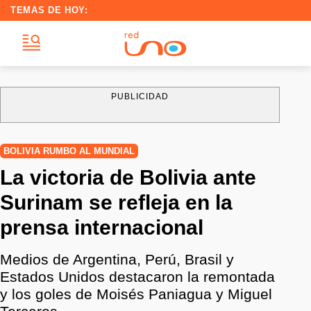
TEMAS DE HOY:
PUBLICIDAD
BOLIVIA RUMBO AL MUNDIAL
La victoria de Bolivia ante
Surinam se refleja en la
prensa internacional
Medios de Argentina, Perú, Brasil y
Estados Unidos destacaron la remontada
y los goles de Moisés Paniagua y Miguel