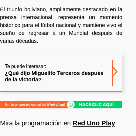
El triunfo boliviano, ampliamente destacado en la
prensa internacional, representa un momento
histórico para el fútbol nacional y mantiene vivo el
sueño de regresar a un Mundial después de
varias décadas.
Te puede interesar:
¿Qué dijo Miguelito Terceros después
de la victoria?
Mira la programación en
Red Uno Play