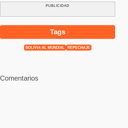
PUBLICIDAD
Tags
BOLIVIA AL MUNDIAL
REPECHAJE
Comentarios