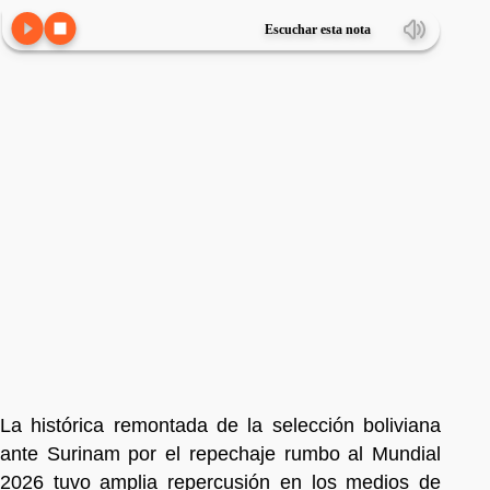
Escuchar esta nota
La histórica remontada de la selección boliviana
ante Surinam por el repechaje rumbo al Mundial
2026 tuvo amplia repercusión en los medios de