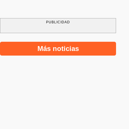
PUBLICIDAD
Más noticias