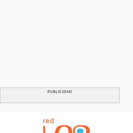
PUBLICIDAD