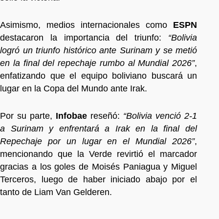
Asimismo, medios internacionales como
ESPN
destacaron la importancia del triunfo:
“Bolivia
logró un triunfo histórico ante Surinam y se metió
en la final del repechaje rumbo al Mundial 2026”
,
enfatizando que el equipo boliviano buscará un
lugar en la Copa del Mundo ante Irak.
Por su parte,
Infobae
reseñó:
“Bolivia venció 2-1
a Surinam y enfrentará a Irak en la final del
Repechaje por un lugar en el Mundial 2026”
,
mencionando que la Verde revirtió el marcador
gracias a los goles de Moisés Paniagua y Miguel
Terceros, luego de haber iniciado abajo por el
tanto de Liam Van Gelderen.