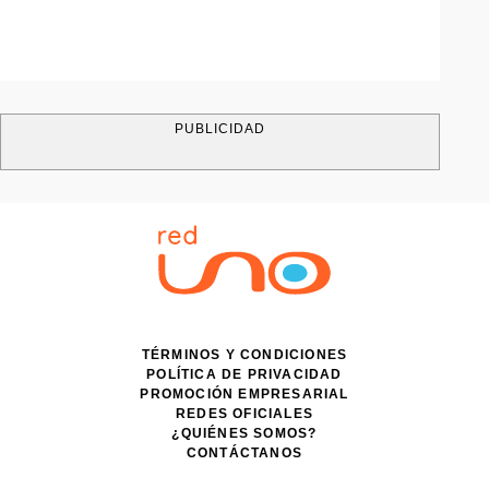
PUBLICIDAD
TÉRMINOS Y CONDICIONES
POLÍTICA DE PRIVACIDAD
PROMOCIÓN EMPRESARIAL
REDES OFICIALES
¿QUIÉNES SOMOS?
CONTÁCTANOS