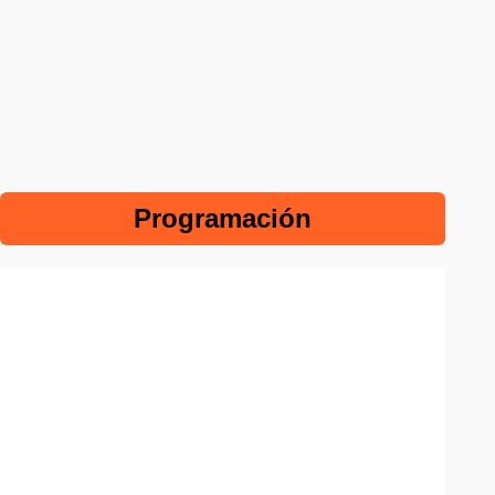
Programación