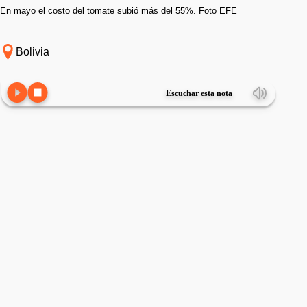
En mayo el costo del tomate subió más del 55%. Foto EFE
Bolivia
Escuchar esta nota