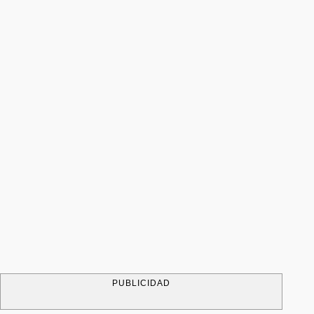
PUBLICIDAD