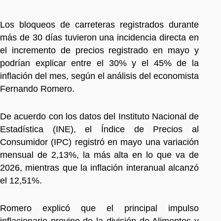
Los bloqueos de carreteras registrados durante
más de 30 días tuvieron una incidencia directa en
el incremento de precios registrado en mayo y
podrían explicar entre el 30% y el 45% de la
inflación del mes, según el análisis del economista
Fernando Romero.
De acuerdo con los datos del Instituto Nacional de
Estadística (INE), el Índice de Precios al
Consumidor (IPC) registró en mayo una variación
mensual de 2,13%, la más alta en lo que va de
2026, mientras que la inflación interanual alcanzó
el 12,51%.
Romero explicó que el principal impulso
inflacionario provino de la división de Alimentos y