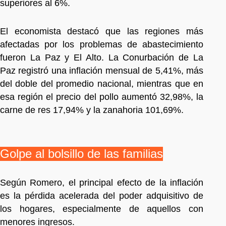
superiores al 6%.
El economista destacó que las regiones más
afectadas por los problemas de abastecimiento
fueron La Paz y El Alto. La Conurbación de La
Paz registró una inflación mensual de 5,41%, más
del doble del promedio nacional, mientras que en
esa región el precio del pollo aumentó 32,98%, la
carne de res 17,94% y la zanahoria 101,69%.
Golpe al bolsillo de las familias
Según Romero, el principal efecto de la inflación
es la pérdida acelerada del poder adquisitivo de
los hogares, especialmente de aquellos con
menores ingresos.