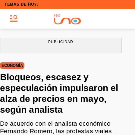
TEMAS DE HOY:
PUBLICIDAD
ECONOMÍA
Bloqueos, escasez y
especulación impulsaron el
alza de precios en mayo,
según analista
De acuerdo con el analista económico
Fernando Romero, las protestas viales