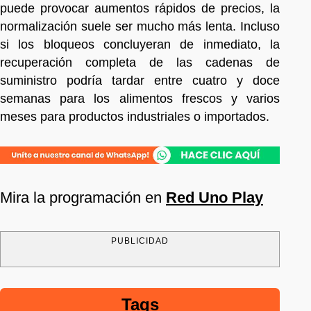
puede provocar aumentos rápidos de precios, la
normalización suele ser mucho más lenta. Incluso
si los bloqueos concluyeran de inmediato, la
recuperación completa de las cadenas de
suministro podría tardar entre cuatro y doce
semanas para los alimentos frescos y varios
meses para productos industriales o importados.
Mira la programación en
Red Uno Play
PUBLICIDAD
Tags