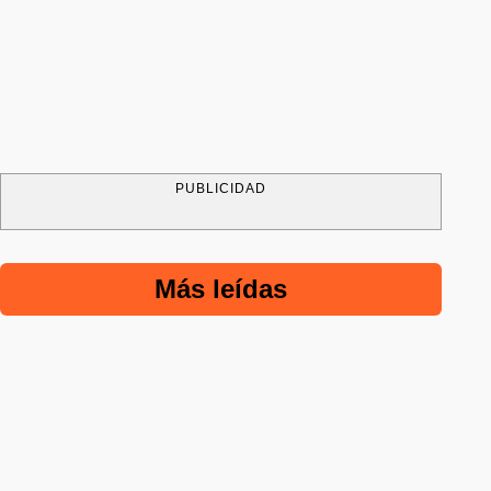
PUBLICIDAD
Más leídas