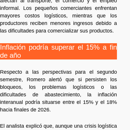
afectan al transporte, el comercio y el empleo
informal. Los pequeños comerciantes enfrentan
mayores costos logísticos, mientras que los
productores reciben menores ingresos debido a
las dificultades para comercializar sus productos.
Inflación podría superar el 15% a fin
de año
Respecto a las perspectivas para el segundo
semestre, Romero alertó que si persisten los
bloqueos, los problemas logísticos o las
dificultades de abastecimiento, la inflación
interanual podría situarse entre el 15% y el 18%
hacia finales de 2026.
El analista explicó que, aunque una crisis logística