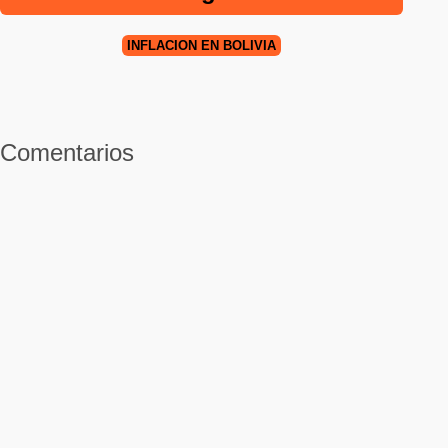
INFLACIÓN EN BOLIVIA
Comentarios