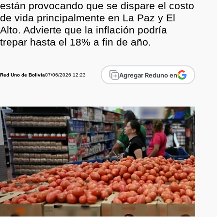
están provocando que se dispare el costo
de vida principalmente en La Paz y El
Alto. Advierte que la inflación podría
trepar hasta el 18% a fin de año.
Agregar Reduno en
07/06/2026 12:23
Red Uno de Bolivia