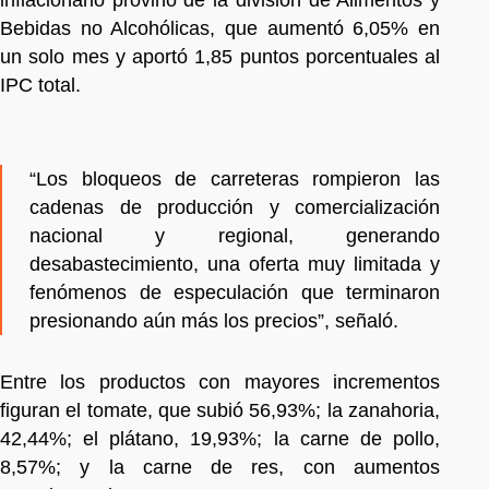
Bebidas no Alcohólicas, que aumentó 6,05% en
un solo mes y aportó 1,85 puntos porcentuales al
IPC total.
“Los bloqueos de carreteras rompieron las
cadenas de producción y comercialización
nacional y regional, generando
desabastecimiento, una oferta muy limitada y
fenómenos de especulación que terminaron
presionando aún más los precios”, señaló.
Entre los productos con mayores incrementos
figuran el tomate, que subió 56,93%; la zanahoria,
42,44%; el plátano, 19,93%; la carne de pollo,
8,57%; y la carne de res, con aumentos