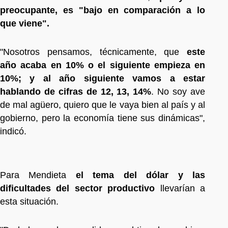
preocupante, es "bajo en comparación a lo
que viene".
"Nosotros pensamos, técnicamente, que
este
año acaba en 10% o el siguiente empieza en
10%; y al año siguiente vamos a estar
hablando de cifras de 12, 13, 14%
. No soy ave
de mal agüero, quiero que le vaya bien al país y al
gobierno, pero la economía tiene sus dinámicas",
indicó.
Para Mendieta
el tema del dólar y las
dificultades del sector productivo
llevarían a
esta situación.