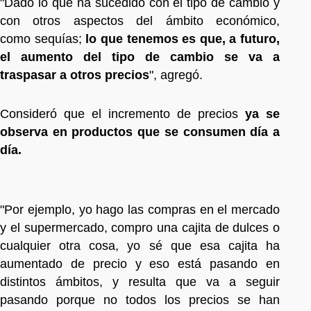
"Dado lo que ha sucedido con el tipo de cambio y
con otros aspectos del ámbito económico,
como sequías;
lo que tenemos es que, a futuro,
el aumento del tipo de cambio se va a
traspasar a otros precios
", agregó.
Consideró que el incremento de precios
ya se
observa en productos que se consumen día a
día.
"Por ejemplo, yo hago las compras en el mercado
y el supermercado, compro una cajita de dulces o
cualquier otra cosa, yo sé que esa cajita ha
aumentado de precio y eso está pasando en
distintos ámbitos, y resulta que va a seguir
pasando porque no todos los precios se han