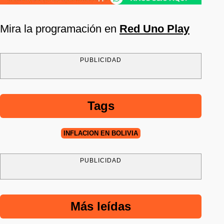
Mira la programación en
Red Uno Play
PUBLICIDAD
Tags
INFLACIÓN EN BOLIVIA
PUBLICIDAD
Más leídas