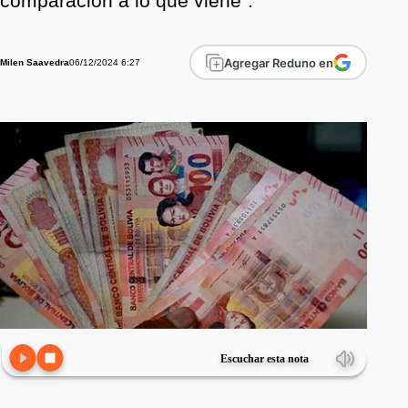
comparación a lo que viene".
Agregar Reduno en
06/12/2024 6:27
Milen Saavedra
Escuchar esta nota