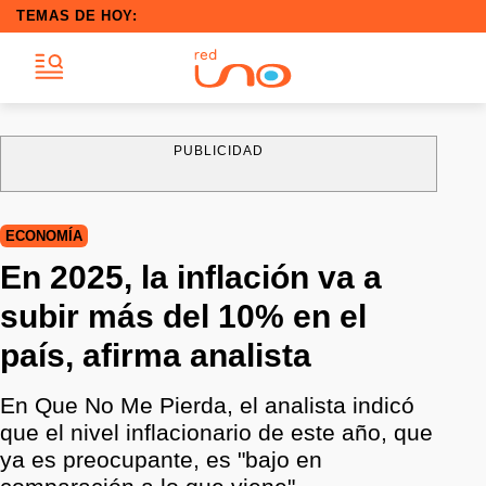
TEMAS DE HOY:
PUBLICIDAD
ECONOMÍA
En 2025, la inflación va a
subir más del 10% en el
país, afirma analista
En Que No Me Pierda, el analista indicó
que el nivel inflacionario de este año, que
ya es preocupante, es "bajo en