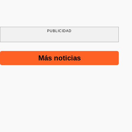
PUBLICIDAD
Más noticias