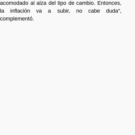
acomodado al alza del tipo de cambio. Entonces,
la inflación va a subir, no cabe duda",
complementó.