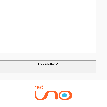
PUBLICIDAD