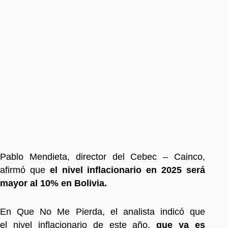
Pablo Mendieta, director del Cebec – Cainco,
afirmó que
el nivel inflacionario en 2025 será
mayor al 10% en Bolivia.
En Que No Me Pierda, el analista indicó que
el nivel inflacionario de este año,
que ya es