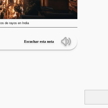
tos de rayos en India
Escuchar esta nota