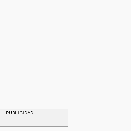
PUBLICIDAD