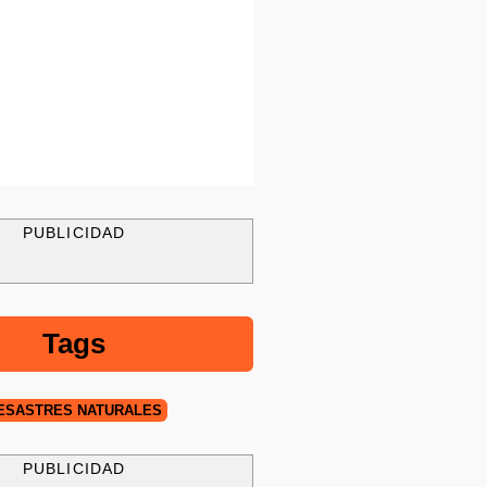
PUBLICIDAD
Tags
ESASTRES NATURALES
PUBLICIDAD