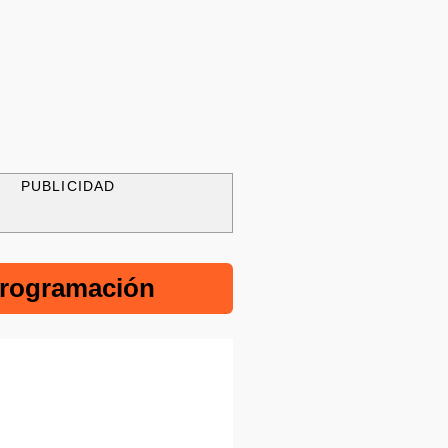
PUBLICIDAD
rogramación