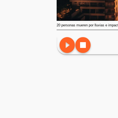
20 personas mueren por lluvias e impac