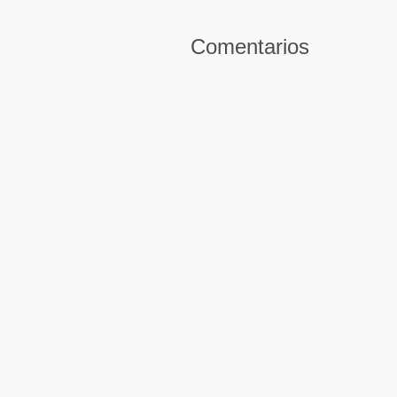
Comentarios