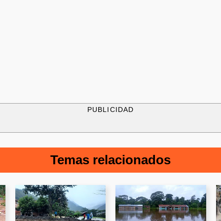
PUBLICIDAD
Temas relacionados