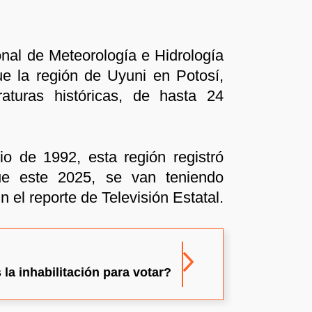
nal de Meteorología e Hidrología
ue la región de Uyuni en Potosí,
raturas históricas, de hasta 24
io de 1992, esta región registró
ue este 2025, se van teniendo
n el reporte de Televisión Estatal.
 la inhabilitación para votar?