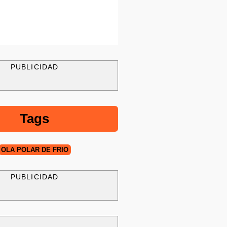
PUBLICIDAD
Tags
OLA POLAR DE FRÍO
PUBLICIDAD