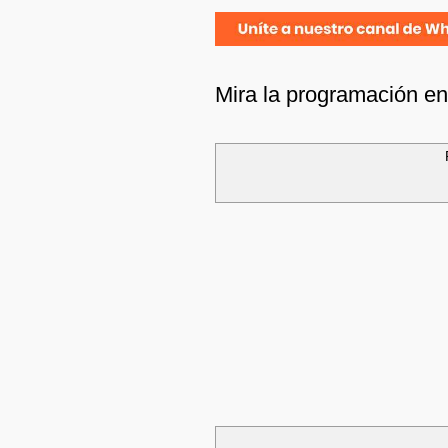
Mira la programación e