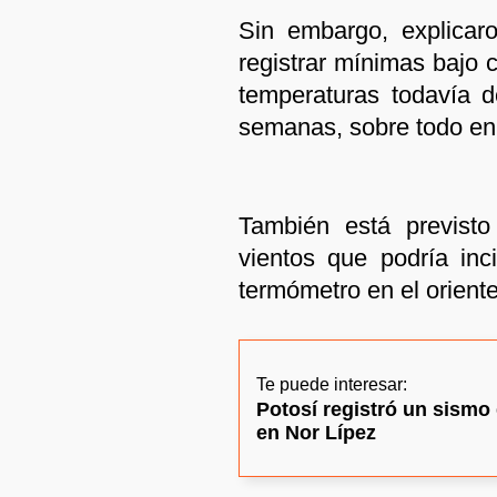
Sin embargo, explicar
registrar mínimas bajo 
temperaturas todavía 
semanas, sobre todo en l
También está previsto
vientos que podría inci
termómetro en el oriente
Te puede interesar:
Potosí registró un sismo
en Nor Lípez