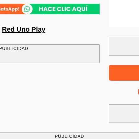
n
Red Uno Play
PUBLICIDAD
PUBLICIDAD