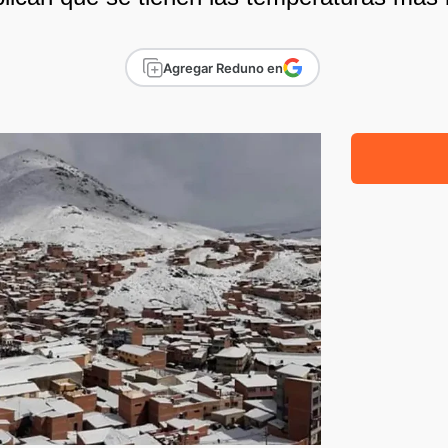
Agregar Reduno en