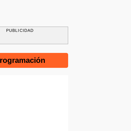
PUBLICIDAD
rogramación