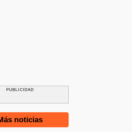
PUBLICIDAD
Más noticias