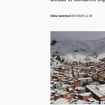
Silvia Sanchez
03/07/2025 11:39