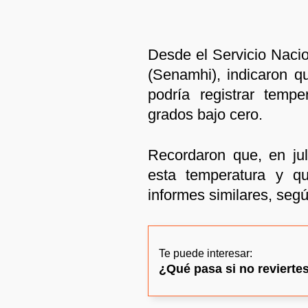
Desde el Servicio Nacio
(Senamhi), indicaron q
podría registrar tempe
grados bajo cero.
Recordaron que, en jul
esta temperatura y q
informes similares, segú
Te puede interesar:
¿Qué pasa si no reviertes