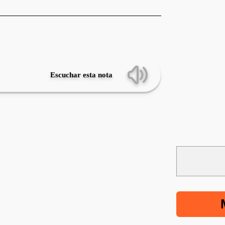
Escuchar esta nota