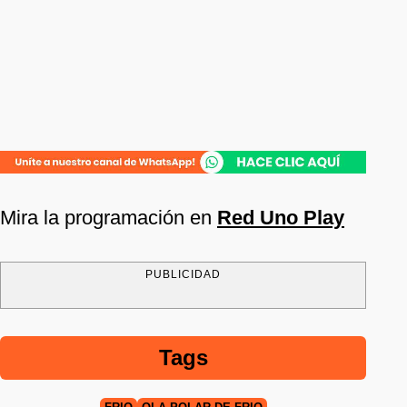
Mira la programación en
Red Uno Play
PUBLICIDAD
Tags