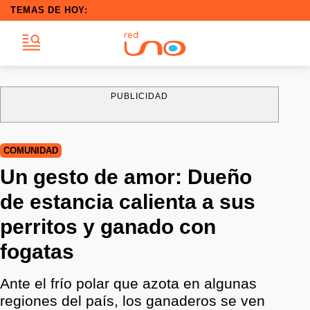
TEMAS DE HOY:
PUBLICIDAD
COMUNIDAD
Un gesto de amor: Dueño
de estancia calienta a sus
perritos y ganado con
fogatas
Ante el frío polar que azota en algunas
regiones del país, los ganaderos se ven