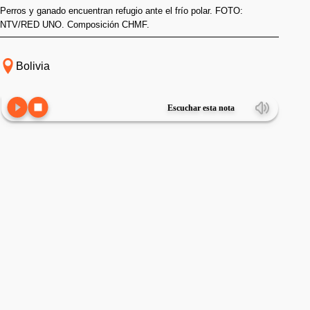
Perros y ganado encuentran refugio ante el frío polar. FOTO:
NTV/RED UNO. Composición CHMF.
Bolivia
Escuchar esta nota