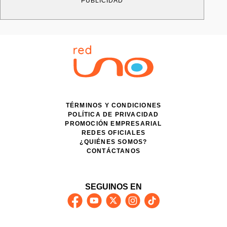
PUBLICIDAD
TÉRMINOS Y CONDICIONES
POLÍTICA DE PRIVACIDAD
PROMOCIÓN EMPRESARIAL
REDES OFICIALES
¿QUIÉNES SOMOS?
CONTÁCTANOS
SEGUINOS EN