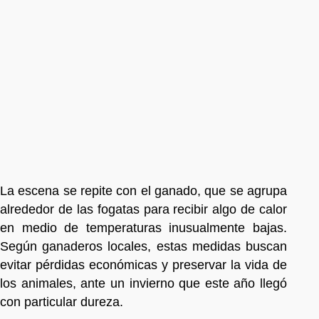
La escena se repite con el ganado, que se agrupa
alrededor de las fogatas para recibir algo de calor
en medio de temperaturas inusualmente bajas.
Según ganaderos locales, estas medidas buscan
evitar pérdidas económicas y preservar la vida de
los animales, ante un invierno que este año llegó
con particular dureza.