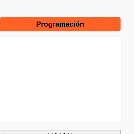
Programación