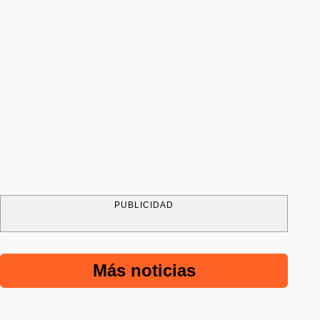
PUBLICIDAD
Más noticias