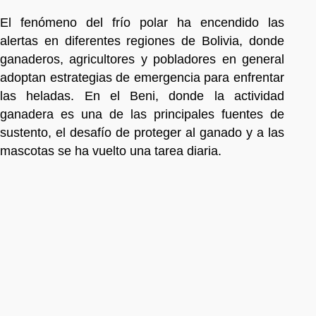
El fenómeno del frío polar ha encendido las
alertas en diferentes regiones de Bolivia, donde
ganaderos, agricultores y pobladores en general
adoptan estrategias de emergencia para enfrentar
las heladas. En el Beni, donde la actividad
ganadera es una de las principales fuentes de
sustento, el desafío de proteger al ganado y a las
mascotas se ha vuelto una tarea diaria.