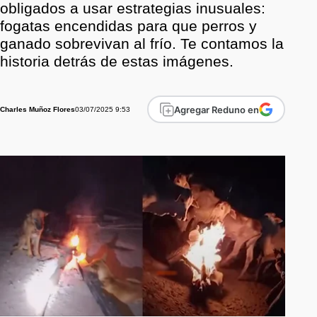
obligados a usar estrategias inusuales:
fogatas encendidas para que perros y
ganado sobrevivan al frío. Te contamos la
historia detrás de estas imágenes.
Agregar Reduno en
03/07/2025 9:53
Charles Muñoz Flores