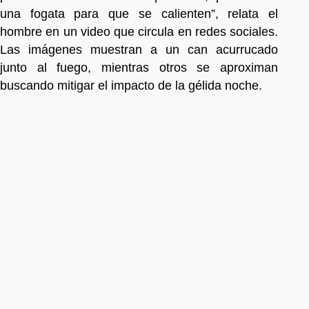
una fogata para que se calienten”, relata el
hombre en un video que circula en redes sociales.
Las imágenes muestran a un can acurrucado
junto al fuego, mientras otros se aproximan
buscando mitigar el impacto de la gélida noche.