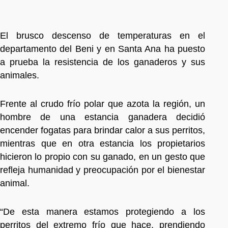
El brusco descenso de temperaturas en el
departamento del Beni y en Santa Ana ha puesto
a prueba la resistencia de los ganaderos y sus
animales.
Frente al crudo frío polar que azota la región, un
hombre de una estancia ganadera decidió
encender fogatas para brindar calor a sus perritos,
mientras que en otra estancia los propietarios
hicieron lo propio con su ganado, en un gesto que
refleja humanidad y preocupación por el bienestar
animal.
“De esta manera estamos protegiendo a los
perritos del extremo frío que hace, prendiendo