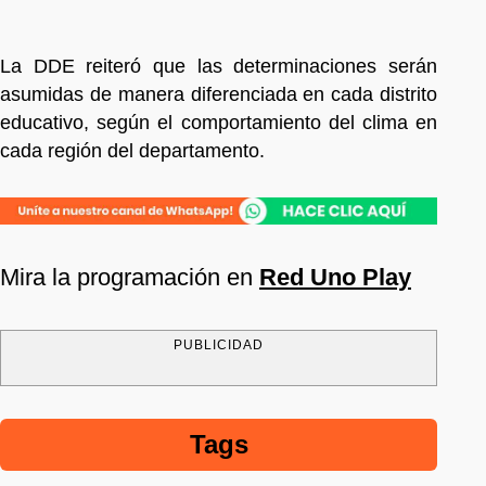
La DDE reiteró que las determinaciones serán
asumidas de manera diferenciada en cada distrito
educativo, según el comportamiento del clima en
cada región del departamento.
Mira la programación en
Red Uno Play
PUBLICIDAD
Tags