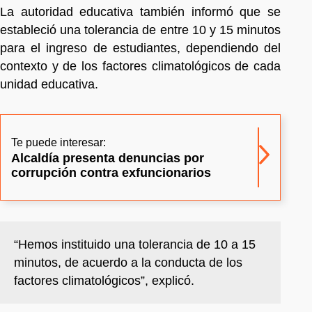
La autoridad educativa también informó que se
estableció una tolerancia de entre 10 y 15 minutos
para el ingreso de estudiantes, dependiendo del
contexto y de los factores climatológicos de cada
unidad educativa.
Te puede interesar:
Alcaldía presenta denuncias por
corrupción contra exfuncionarios
“Hemos instituido una tolerancia de 10 a 15
minutos, de acuerdo a la conducta de los
factores climatológicos”, explicó.