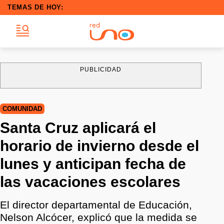
TEMAS DE HOY:
PUBLICIDAD
COMUNIDAD
Santa Cruz aplicará el
horario de invierno desde el
lunes y anticipan fecha de
las vacaciones escolares
El director departamental de Educación,
Nelson Alcócer, explicó que la medida se