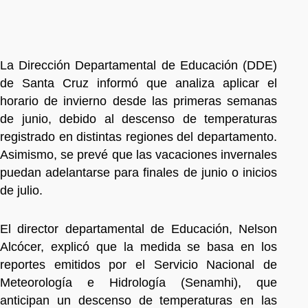
La Dirección Departamental de Educación (DDE)
de Santa Cruz informó que analiza aplicar el
horario de invierno desde las primeras semanas
de junio, debido al descenso de temperaturas
registrado en distintas regiones del departamento.
Asimismo, se prevé que las vacaciones invernales
puedan adelantarse para finales de junio o inicios
de julio.
El director departamental de Educación, Nelson
Alcócer, explicó que la medida se basa en los
reportes emitidos por el Servicio Nacional de
Meteorología e Hidrología (Senamhi), que
anticipan un descenso de temperaturas en las