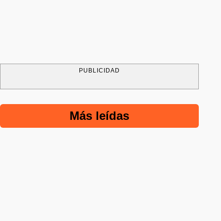
PUBLICIDAD
Más leídas