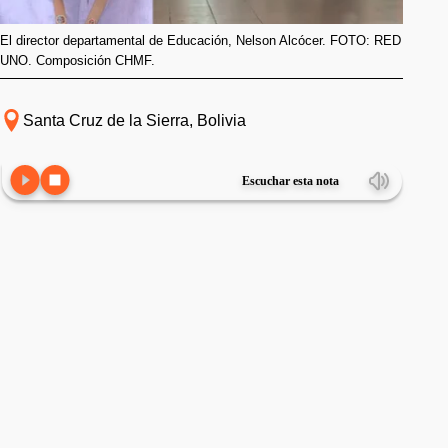
El director departamental de Educación, Nelson Alcócer. FOTO: RED
UNO. Composición CHMF.
Santa Cruz de la Sierra, Bolivia
Escuchar esta nota