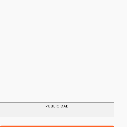
PUBLICIDAD