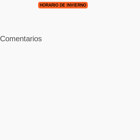
HORARIO DE INVIERNO
Comentarios