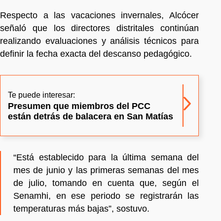
Respecto a las vacaciones invernales, Alcócer
señaló que los directores distritales continúan
realizando evaluaciones y análisis técnicos para
definir la fecha exacta del descanso pedagógico.
Te puede interesar:
Presumen que miembros del PCC
están detrás de balacera en San Matías
“Está establecido para la última semana del
mes de junio y las primeras semanas del mes
de julio, tomando en cuenta que, según el
Senamhi, en ese periodo se registrarán las
temperaturas más bajas”, sostuvo.