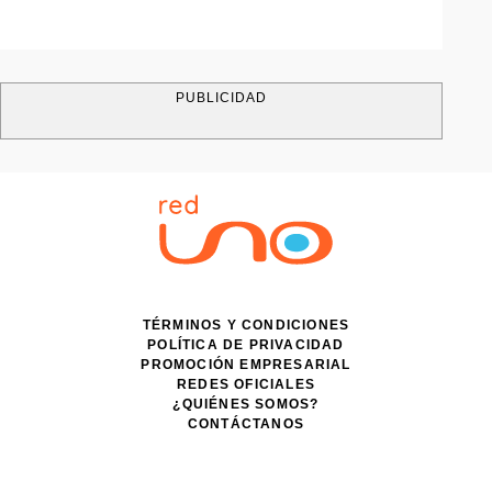
PUBLICIDAD
TÉRMINOS Y CONDICIONES
POLÍTICA DE PRIVACIDAD
PROMOCIÓN EMPRESARIAL
REDES OFICIALES
¿QUIÉNES SOMOS?
CONTÁCTANOS