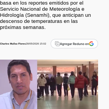
basa en los reportes emitidos por el
Servicio Nacional de Meteorología e
Hidrología (Senamhi), que anticipan un
descenso de temperaturas en las
próximas semanas.
Agregar Reduno en
28/05/2026 15:02
Charles Muñoz Flores