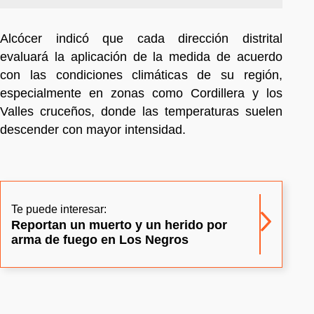
Alcócer indicó que cada dirección distrital
evaluará la aplicación de la medida de acuerdo
con las condiciones climáticas de su región,
especialmente en zonas como Cordillera y los
Valles cruceños, donde las temperaturas suelen
descender con mayor intensidad.
Te puede interesar:
Reportan un muerto y un herido por
arma de fuego en Los Negros