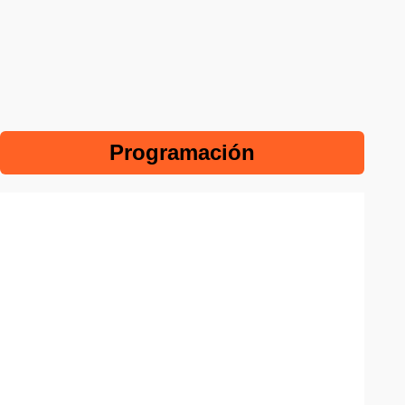
Programación