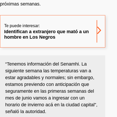
próximas semanas.
Te puede interesar:
Identifican a extranjero que mató a un
hombre en Los Negros
“Tenemos información del Senamhi. La
siguiente semana las temperaturas van a
estar agradables y normales; sin embargo,
estamos previendo con anticipación que
seguramente en las primeras semanas del
mes de junio vamos a ingresar con un
horario de invierno acá en la ciudad capital”,
señaló la autoridad.