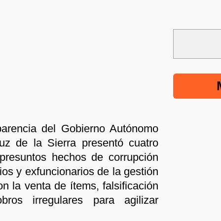
parencia del Gobierno Autónomo
uz de la Sierra presentó cuatro
presuntos hechos de corrupción
ios y exfuncionarios de la gestión
on la venta de ítems, falsificación
os irregulares para agilizar