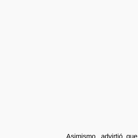
Asimismo, advirtió qu