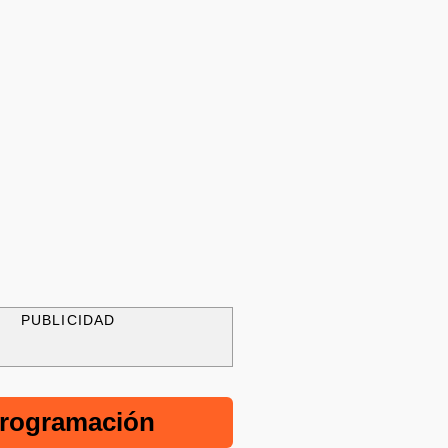
PUBLICIDAD
rogramación