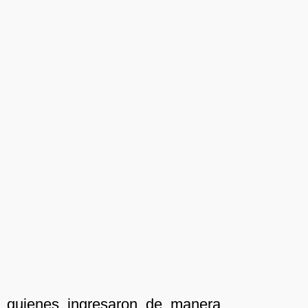
e quienes ingresaron de manera