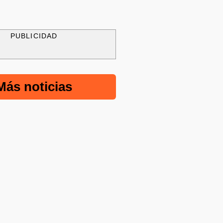
PUBLICIDAD
Más noticias