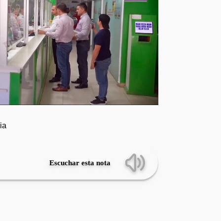
ia
Escuchar esta nota