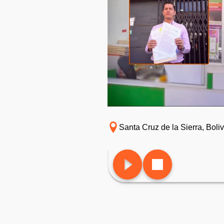
Santa Cruz de la Sierra, Boliv