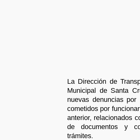
La Dirección de Trans
Municipal de Santa Cr
nuevas denuncias por 
cometidos por funcionar
anterior, relacionados c
de documentos y cobr
trámites.