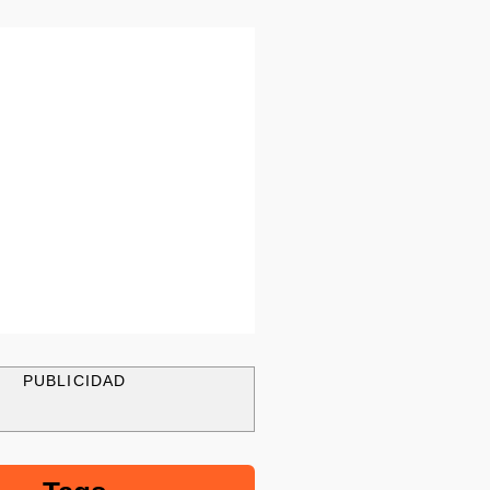
PUBLICIDAD