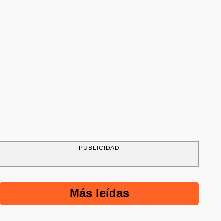
PUBLICIDAD
Más leídas