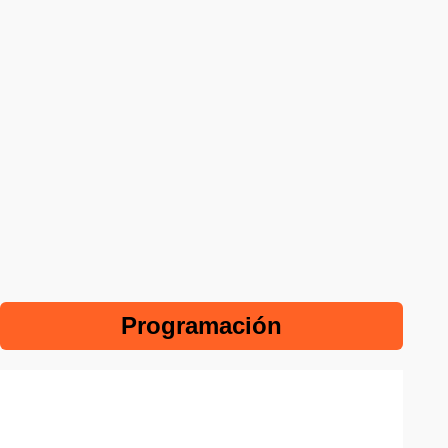
Programación