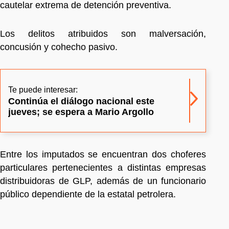
cautelar extrema de detención preventiva.
Los delitos atribuidos son malversación,
concusión y cohecho pasivo.
Te puede interesar:
Continúa el diálogo nacional este
jueves; se espera a Mario Argollo
Entre los imputados se encuentran dos choferes
particulares pertenecientes a distintas empresas
distribuidoras de GLP, además de un funcionario
público dependiente de la estatal petrolera.