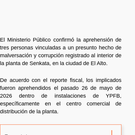
El Ministerio Público confirmó la aprehensión de
tres personas vinculadas a un presunto hecho de
malversación y corrupción registrado al interior de
la planta de Senkata, en la ciudad de El Alto.
De acuerdo con el reporte fiscal, los implicados
fueron aprehendidos el pasado 26 de mayo de
2026 dentro de instalaciones de YPFB,
específicamente en el centro comercial de
distribución de la planta.