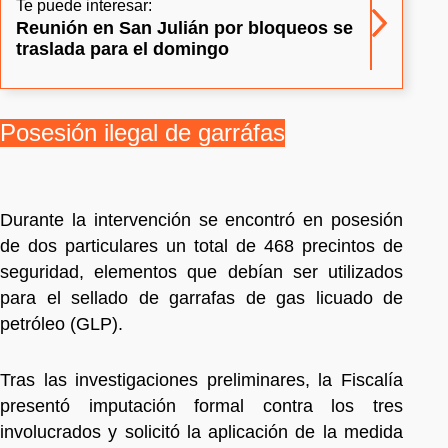
Te puede interesar:
Reunión en San Julián por bloqueos se
traslada para el domingo
Posesión ilegal de garráfas
Durante la intervención se encontró en posesión
de dos particulares un total de 468 precintos de
seguridad, elementos que debían ser utilizados
para el sellado de garrafas de gas licuado de
petróleo (GLP).
Tras las investigaciones preliminares, la Fiscalía
presentó imputación formal contra los tres
involucrados y solicitó la aplicación de la medida