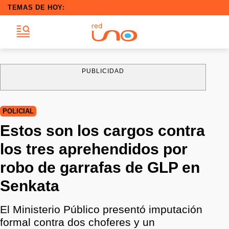
TEMAS DE HOY:
PUBLICIDAD
POLICIAL
Estos son los cargos contra
los tres aprehendidos por
robo de garrafas de GLP en
Senkata
El Ministerio Público presentó imputación
formal contra dos choferes y un