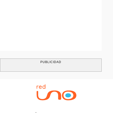
PUBLICIDAD