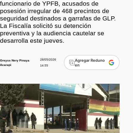
funcionario de YPFB, acusados de
posesión irregular de 468 precintos de
seguridad destinados a garrafas de GLP.
La Fiscalía solicitó su detención
preventiva y la audiencia cautelar se
desarrolla este jueves.
28/05/2026
Agregar Reduno
Greyss Nery Pinaya
en
Acarapi
14:55