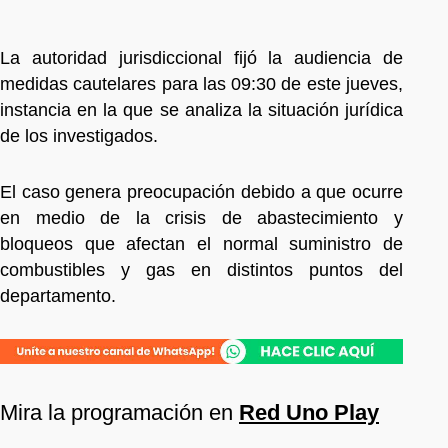
La autoridad jurisdiccional fijó la audiencia de
medidas cautelares para las 09:30 de este jueves,
instancia en la que se analiza la situación jurídica
de los investigados.
El caso genera preocupación debido a que ocurre
en medio de la crisis de abastecimiento y
bloqueos que afectan el normal suministro de
combustibles y gas en distintos puntos del
departamento.
Mira la programación en
Red Uno Play