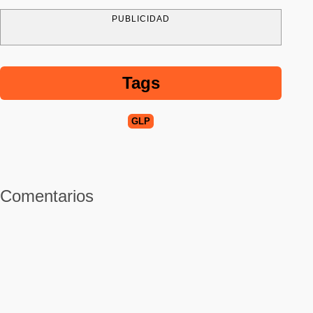
PUBLICIDAD
Tags
GLP
Comentarios