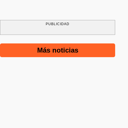
PUBLICIDAD
Más noticias