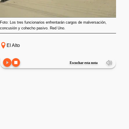
Foto: Los tres funcionarios enfrentarán cargos de malversación,
concusión y cohecho pasivo. Red Uno.
El Alto
Escuchar esta nota