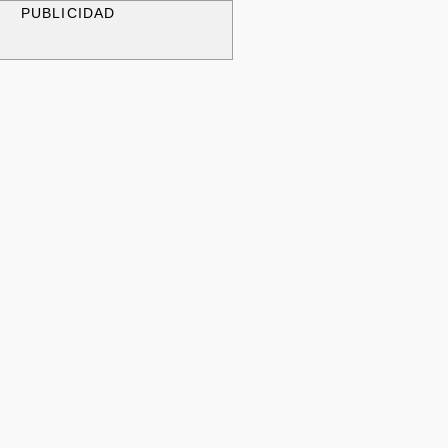
PUBLICIDAD