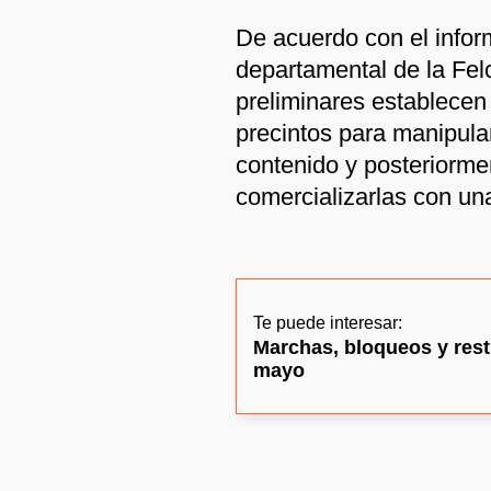
De acuerdo con el inform
departamental de la Fel
preliminares establecen 
precintos para manipular
contenido y posteriormen
comercializarlas con un
Te puede interesar:
Marchas, bloqueos y rest
mayo