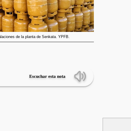
alaciones de la planta de Senkata. YPFB.
Escuchar esta nota