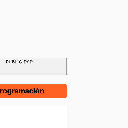
PUBLICIDAD
rogramación