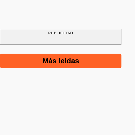
PUBLICIDAD
Más leídas