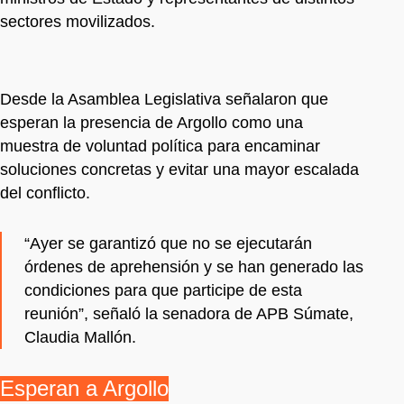
sectores movilizados.
Desde la Asamblea Legislativa señalaron que
esperan la presencia de Argollo como una
muestra de voluntad política para encaminar
soluciones concretas y evitar una mayor escalada
del conflicto.
“Ayer se garantizó que no se ejecutarán
órdenes de aprehensión y se han generado las
condiciones para que participe de esta
reunión”, señaló la senadora de APB Súmate,
Claudia Mallón.
Esperan a Argollo