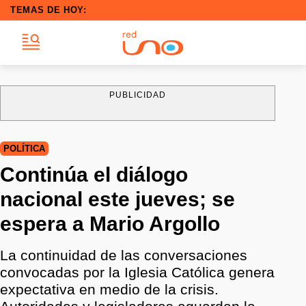
TEMAS DE HOY:
PUBLICIDAD
POLÍTICA
Continúa el diálogo
nacional este jueves; se
espera a Mario Argollo
La continuidad de las conversaciones
convocadas por la Iglesia Católica genera
expectativa en medio de la crisis.