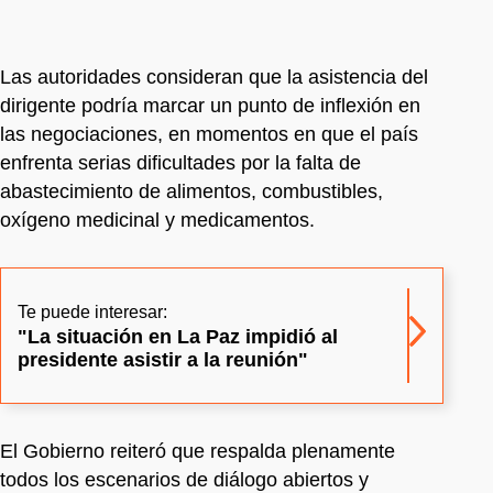
Las autoridades consideran que la asistencia del
dirigente podría marcar un punto de inflexión en
las negociaciones, en momentos en que el país
enfrenta serias dificultades por la falta de
abastecimiento de alimentos, combustibles,
oxígeno medicinal y medicamentos.
Te puede interesar:
"La situación en La Paz impidió al
presidente asistir a la reunión"
El Gobierno reiteró que respalda plenamente
todos los escenarios de diálogo abiertos y