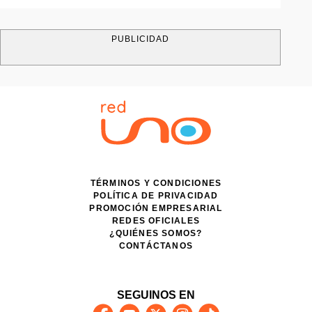
PUBLICIDAD
TÉRMINOS Y CONDICIONES
POLÍTICA DE PRIVACIDAD
PROMOCIÓN EMPRESARIAL
REDES OFICIALES
¿QUIÉNES SOMOS?
CONTÁCTANOS
SEGUINOS EN