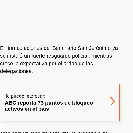
En inmediaciones del Seminario San Jerónimo ya
se instaló un fuerte resguardo policial, mientras
crece la expectativa por el arribo de las
delegaciones.
Te puede interesar:
ABC reporta 73 puntos de bloqueo
activos en el país