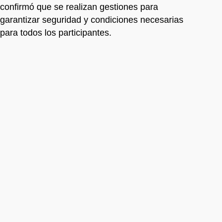
confirmó que se realizan gestiones para
garantizar seguridad y condiciones necesarias
para todos los participantes.