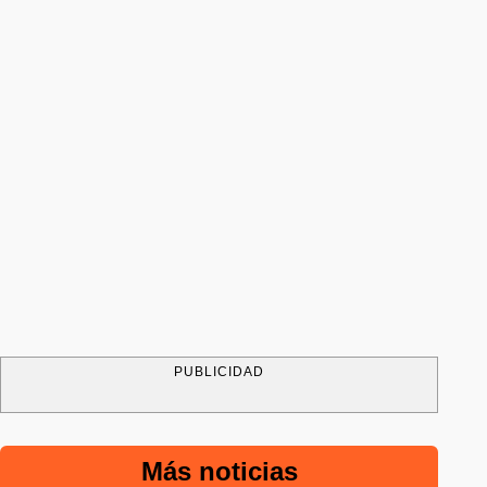
PUBLICIDAD
Más noticias