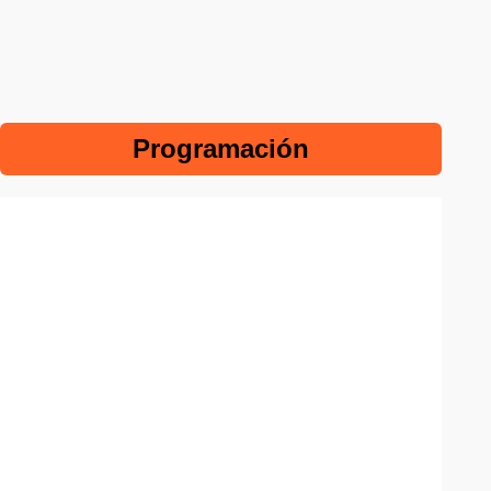
Programación