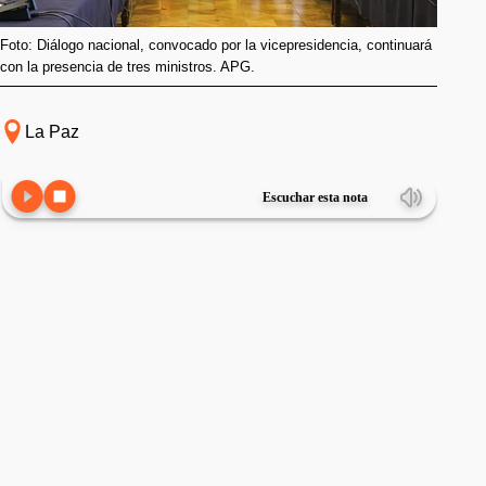
Foto: Diálogo nacional, convocado por la vicepresidencia, continuará
con la presencia de tres ministros. APG.
La Paz
Escuchar esta nota