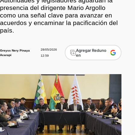
Autoridades y legisladores aguardan la
presencia del dirigente Mario Argollo
como una señal clave para avanzar en
acuerdos y encaminar la pacificación del
país.
28/05/2026
Agregar Reduno
Greyss Nery Pinaya
en
Acarapi
12:59