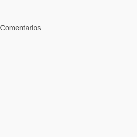
Comentarios