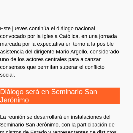
Este jueves continúa el diálogo nacional
convocado por la Iglesia Católica, en una jornada
marcada por la expectativa en torno a la posible
asistencia del dirigente Mario Argollo, considerado
uno de los actores centrales para alcanzar
consensos que permitan superar el conflicto
social.
Diálogo será en Seminario San
Jerónimo
La reunión se desarrollará en instalaciones del
Seminario San Jerónimo, con la participación de
ministros de Estado y representantes de distintos